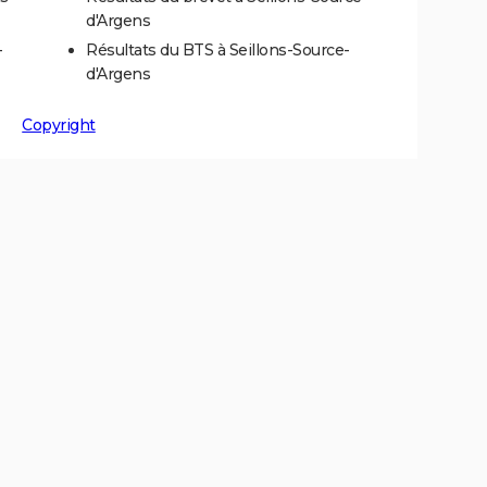
d'Argens
-
Résultats du BTS à Seillons-Source-
d'Argens
Copyright