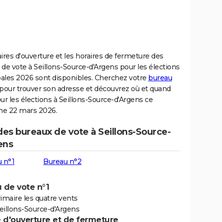
ires d'ouverture et les horaires de fermeture des
de vote à Seillons-Source-d'Argens pour les élections
ales 2026 sont disponibles. Cherchez votre
bureau
pour trouver son adresse et découvrez où et quand
ur les élections à Seillons-Source-d'Argens ce
e 22 mars 2026.
des bureaux de vote à Seillons-Source-
ens
 n°1
Bureau n°2
 de vote n°1
imaire les quatre vents
eillons-Source-d'Argens
e d'ouverture et de fermeture