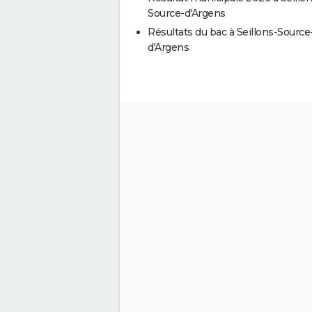
Source-d'Argens
Résultats du bac à Seillons-Source
d'Argens