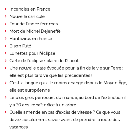
Incendies en France
Nouvelle canicule
Tour de France femmes
Mort de Michel Dejeneffe
Hantavirus en France
Bison Futé
Lunettes pour l'éclipse
Carte de l'éclipse solaire du 12 août
Une nouvelle date évoquée pour la fin de la vie sur Terre :
elle est plus tardive que les précédentes !
C'est la langue qui a le moins changé depuis le Moyen Âge,
elle est européenne
Le plus gros perroquet du monde, au bord de l'extinction il
y a 30 ans, renaît grâce à un arbre
Quelle amende en cas d'excès de vitesse ? Ce que vous
devez absolument savoir avant de prendre la route des
vacances