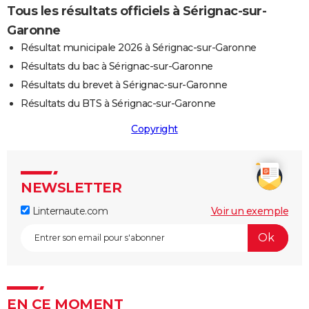
Tous les résultats officiels à Sérignac-sur-
Garonne
Résultat municipale 2026 à Sérignac-sur-Garonne
Résultats du bac à Sérignac-sur-Garonne
Résultats du brevet à Sérignac-sur-Garonne
Résultats du BTS à Sérignac-sur-Garonne
Copyright
NEWSLETTER
Linternaute.com
Voir un exemple
EN CE MOMENT