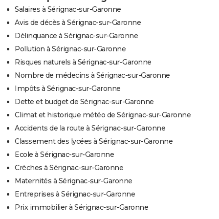
Salaires à Sérignac-sur-Garonne
Avis de décès à Sérignac-sur-Garonne
Délinquance à Sérignac-sur-Garonne
Pollution à Sérignac-sur-Garonne
Risques naturels à Sérignac-sur-Garonne
Nombre de médecins à Sérignac-sur-Garonne
Impôts à Sérignac-sur-Garonne
Dette et budget de Sérignac-sur-Garonne
Climat et historique météo de Sérignac-sur-Garonne
Accidents de la route à Sérignac-sur-Garonne
Classement des lycées à Sérignac-sur-Garonne
Ecole à Sérignac-sur-Garonne
Crèches à Sérignac-sur-Garonne
Maternités à Sérignac-sur-Garonne
Entreprises à Sérignac-sur-Garonne
Prix immobilier à Sérignac-sur-Garonne