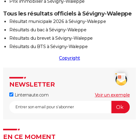
Prix immobilier à Sévigny-Waleppe
Tous les résultats officiels à Sévigny-Waleppe
Résultat municipale 2026 à Sévigny-Waleppe
Résultats du bac à Sévigny-Waleppe
Résultats du brevet à Sévigny-Waleppe
Résultats du BTS à Sévigny-Waleppe
Copyright
NEWSLETTER
Linternaute.com
Voir un exemple
EN CE MOMENT