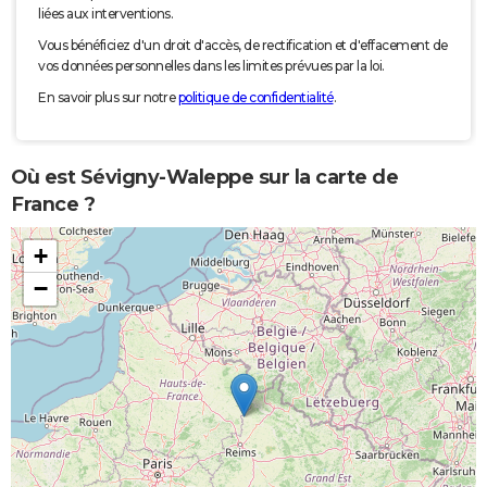
liées aux interventions.
Vous bénéficiez d'un droit d'accès, de rectification et d'effacement de
vos données personnelles dans les limites prévues par la loi.
En savoir plus sur notre
politique de confidentialité
.
Où est Sévigny-Waleppe sur la carte de
France ?
+
−