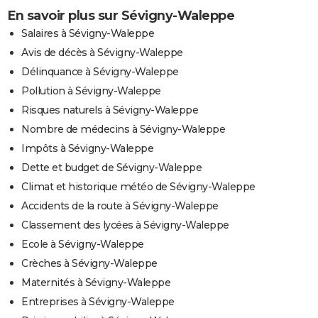
En savoir plus sur Sévigny-Waleppe
Salaires à Sévigny-Waleppe
Avis de décès à Sévigny-Waleppe
Délinquance à Sévigny-Waleppe
Pollution à Sévigny-Waleppe
Risques naturels à Sévigny-Waleppe
Nombre de médecins à Sévigny-Waleppe
Impôts à Sévigny-Waleppe
Dette et budget de Sévigny-Waleppe
Climat et historique météo de Sévigny-Waleppe
Accidents de la route à Sévigny-Waleppe
Classement des lycées à Sévigny-Waleppe
Ecole à Sévigny-Waleppe
Crèches à Sévigny-Waleppe
Maternités à Sévigny-Waleppe
Entreprises à Sévigny-Waleppe