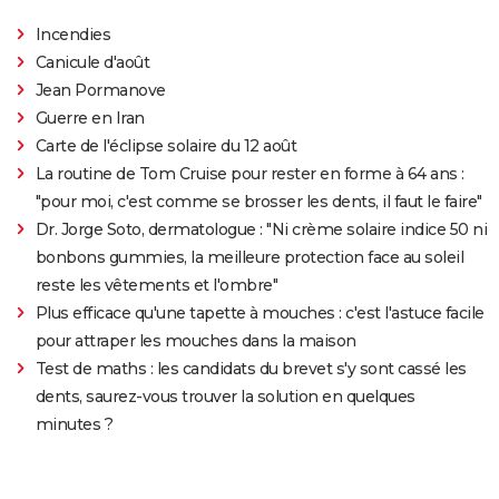
Incendies
Canicule d'août
Jean Pormanove
Guerre en Iran
Carte de l'éclipse solaire du 12 août
La routine de Tom Cruise pour rester en forme à 64 ans :
"pour moi, c'est comme se brosser les dents, il faut le faire"
Dr. Jorge Soto, dermatologue : "Ni crème solaire indice 50 ni
bonbons gummies, la meilleure protection face au soleil
reste les vêtements et l'ombre"
Plus efficace qu'une tapette à mouches : c'est l'astuce facile
pour attraper les mouches dans la maison
Test de maths : les candidats du brevet s'y sont cassé les
dents, saurez-vous trouver la solution en quelques
minutes ?