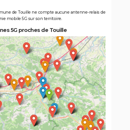
une de Touille ne compte aucune antenne-relais de
ie mobile 5G sur son territoire.
nes 5G proches de Touille