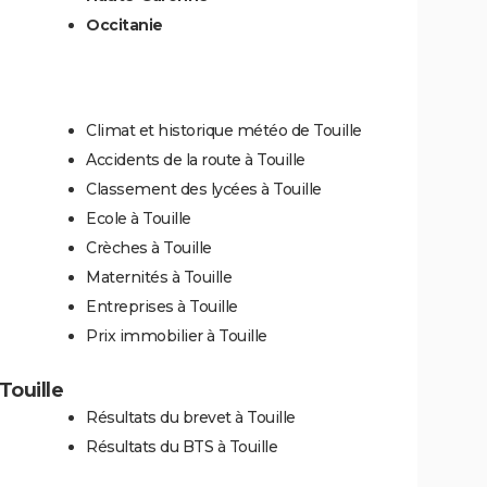
Occitanie
Climat et historique météo de Touille
Accidents de la route à Touille
Classement des lycées à Touille
Ecole à Touille
Crèches à Touille
Maternités à Touille
Entreprises à Touille
Prix immobilier à Touille
 Touille
Résultats du brevet à Touille
Résultats du BTS à Touille