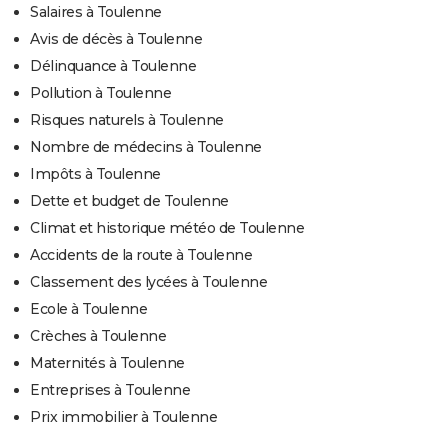
Salaires à Toulenne
Avis de décès à Toulenne
Délinquance à Toulenne
Pollution à Toulenne
Risques naturels à Toulenne
Nombre de médecins à Toulenne
Impôts à Toulenne
Dette et budget de Toulenne
Climat et historique météo de Toulenne
Accidents de la route à Toulenne
Classement des lycées à Toulenne
Ecole à Toulenne
Crèches à Toulenne
Maternités à Toulenne
Entreprises à Toulenne
Prix immobilier à Toulenne