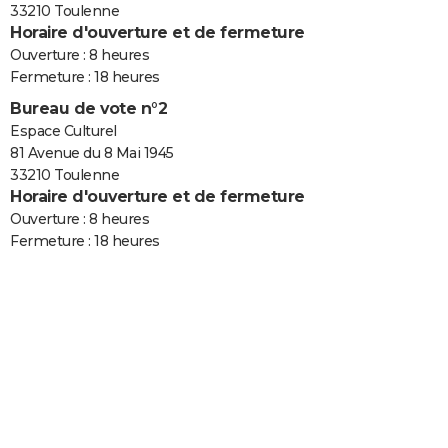
33210 Toulenne
Horaire d'ouverture et de fermeture
Ouverture : 8 heures
Fermeture : 18 heures
Bureau de vote n°2
Espace Culturel
81 Avenue du 8 Mai 1945
33210 Toulenne
Horaire d'ouverture et de fermeture
Ouverture : 8 heures
Fermeture : 18 heures