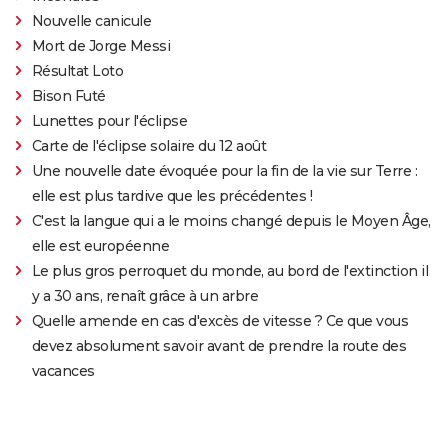
Nouvelle canicule
Mort de Jorge Messi
Résultat Loto
Bison Futé
Lunettes pour l'éclipse
Carte de l'éclipse solaire du 12 août
Une nouvelle date évoquée pour la fin de la vie sur Terre :
elle est plus tardive que les précédentes !
C'est la langue qui a le moins changé depuis le Moyen Âge,
elle est européenne
Le plus gros perroquet du monde, au bord de l'extinction il
y a 30 ans, renaît grâce à un arbre
Quelle amende en cas d'excès de vitesse ? Ce que vous
devez absolument savoir avant de prendre la route des
vacances