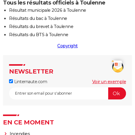
Tous les résultats officiels à Toulenne
Résultat municipale 2026 à Toulenne
Résultats du bac à Toulenne
Résultats du brevet à Toulenne
Résultats du BTS à Toulenne
Copyright
NEWSLETTER
Linternaute.com
Voir un exemple
EN CE MOMENT
Incendies