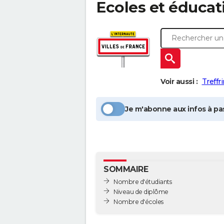
Ecoles et éducat
Voir aussi :
Treffr
Je m'abonne aux infos à pas
SOMMAIRE
Nombre d'étudiants
Niveau de diplôme
Nombre d'écoles