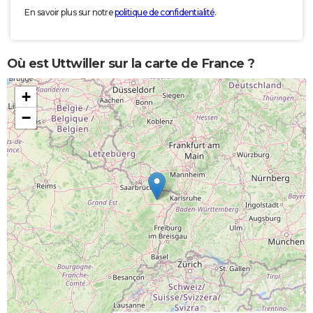
En savoir plus sur notre
politique de confidentialité
.
Où est Uttwiller sur la carte de France ?
+
−