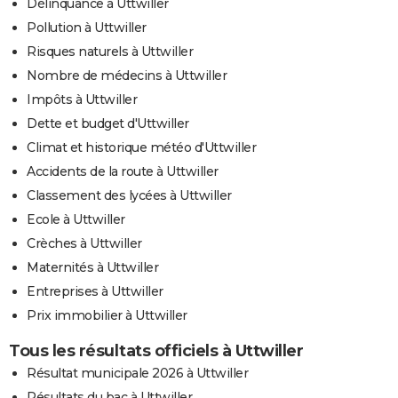
Délinquance à Uttwiller
Pollution à Uttwiller
Risques naturels à Uttwiller
Nombre de médecins à Uttwiller
Impôts à Uttwiller
Dette et budget d'Uttwiller
Climat et historique météo d'Uttwiller
Accidents de la route à Uttwiller
Classement des lycées à Uttwiller
Ecole à Uttwiller
Crèches à Uttwiller
Maternités à Uttwiller
Entreprises à Uttwiller
Prix immobilier à Uttwiller
Tous les résultats officiels à Uttwiller
Résultat municipale 2026 à Uttwiller
Résultats du bac à Uttwiller