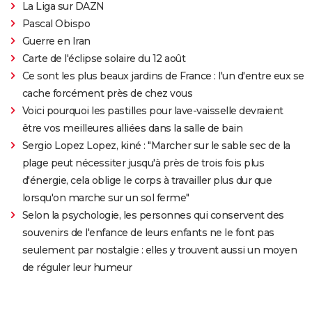
La Liga sur DAZN
Pascal Obispo
Guerre en Iran
Carte de l'éclipse solaire du 12 août
Ce sont les plus beaux jardins de France : l'un d'entre eux se
cache forcément près de chez vous
Voici pourquoi les pastilles pour lave-vaisselle devraient
être vos meilleures alliées dans la salle de bain
Sergio Lopez Lopez, kiné : "Marcher sur le sable sec de la
plage peut nécessiter jusqu'à près de trois fois plus
d'énergie, cela oblige le corps à travailler plus dur que
lorsqu'on marche sur un sol ferme"
Selon la psychologie, les personnes qui conservent des
souvenirs de l'enfance de leurs enfants ne le font pas
seulement par nostalgie : elles y trouvent aussi un moyen
de réguler leur humeur