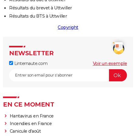
Résultats du brevet à Uttwiller
Résultats du BTS à Uttwiller
Copyright
NEWSLETTER
Linternaute.com
Voir un exemple
EN CE MOMENT
Hantavirus en France
Incendies en France
Canicule d'août