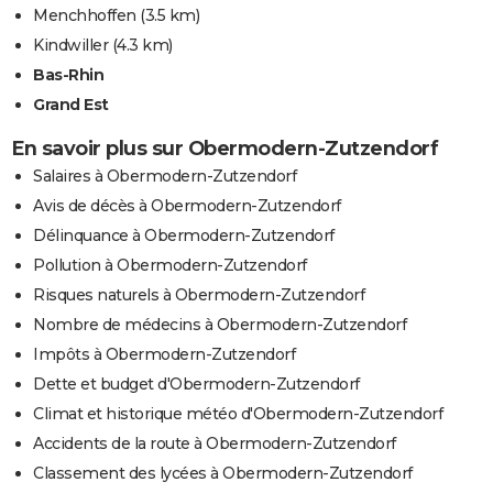
Menchhoffen
(3.5 km)
Kindwiller
(4.3 km)
Bas-Rhin
Grand Est
En savoir plus sur Obermodern-Zutzendorf
Salaires à Obermodern-Zutzendorf
Avis de décès à Obermodern-Zutzendorf
Délinquance à Obermodern-Zutzendorf
Pollution à Obermodern-Zutzendorf
Risques naturels à Obermodern-Zutzendorf
Nombre de médecins à Obermodern-Zutzendorf
Impôts à Obermodern-Zutzendorf
Dette et budget d'Obermodern-Zutzendorf
Climat et historique météo d'Obermodern-Zutzendorf
Accidents de la route à Obermodern-Zutzendorf
Classement des lycées à Obermodern-Zutzendorf