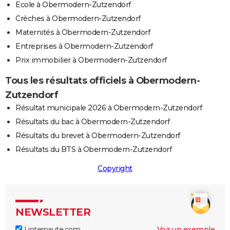
Ecole à Obermodern-Zutzendorf
Crèches à Obermodern-Zutzendorf
Maternités à Obermodern-Zutzendorf
Entreprises à Obermodern-Zutzendorf
Prix immobilier à Obermodern-Zutzendorf
Tous les résultats officiels à Obermodern-
Zutzendorf
Résultat municipale 2026 à Obermodern-Zutzendorf
Résultats du bac à Obermodern-Zutzendorf
Résultats du brevet à Obermodern-Zutzendorf
Résultats du BTS à Obermodern-Zutzendorf
Copyright
NEWSLETTER
Linternaute.com
Voir un exemple