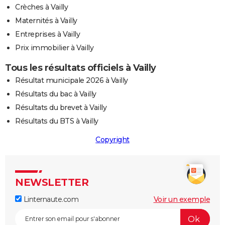
Crèches à Vailly
Maternités à Vailly
Entreprises à Vailly
Prix immobilier à Vailly
Tous les résultats officiels à Vailly
Résultat municipale 2026 à Vailly
Résultats du bac à Vailly
Résultats du brevet à Vailly
Résultats du BTS à Vailly
Copyright
NEWSLETTER
Linternaute.com
Voir un exemple