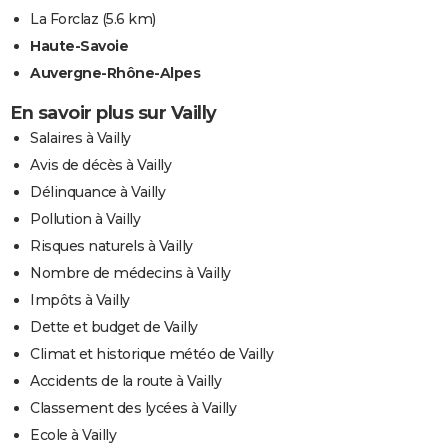
La Forclaz
(5.6 km)
Haute-Savoie
Auvergne-Rhône-Alpes
En savoir plus sur Vailly
Salaires à Vailly
Avis de décès à Vailly
Délinquance à Vailly
Pollution à Vailly
Risques naturels à Vailly
Nombre de médecins à Vailly
Impôts à Vailly
Dette et budget de Vailly
Climat et historique météo de Vailly
Accidents de la route à Vailly
Classement des lycées à Vailly
Ecole à Vailly