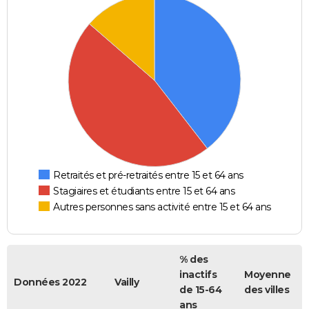
Retraités et pré-retraités entre 15 et 64 ans
Stagiaires et étudiants entre 15 et 64 ans
Autres personnes sans activité entre 15 et 64 ans
% des
inactifs
Moyenne
Données 2022
Vailly
de 15-64
des villes
ans