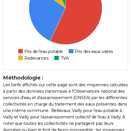
Prix de l'eau potable
Prix des eaux usées
Redevances
TVA
Méthodologie :
Les tarifs affichés sur cette page sont des moyennes calculées
à partir des données transmises à l'Observatoire national des
services d'eau et d'assainissement (ONSEA) par les différentes
collectivités en charge du traitement des eaux présentes dans
une même commune : Bellevaux, Vailly pour l'eau potable à
Vailly et Vailly pour l'assainissement collectif de l'eau à Vailly. A
noter que toutes les collectivités ne partagent pas leurs
données ou bien le font de façon incomplète : les moyennes