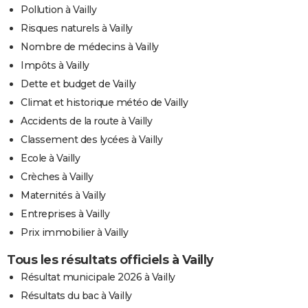
Pollution à Vailly
Risques naturels à Vailly
Nombre de médecins à Vailly
Impôts à Vailly
Dette et budget de Vailly
Climat et historique météo de Vailly
Accidents de la route à Vailly
Classement des lycées à Vailly
Ecole à Vailly
Crèches à Vailly
Maternités à Vailly
Entreprises à Vailly
Prix immobilier à Vailly
Tous les résultats officiels à Vailly
Résultat municipale 2026 à Vailly
Résultats du bac à Vailly