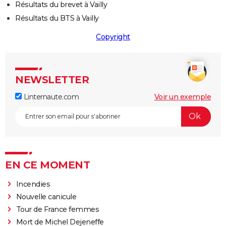
Résultats du brevet à Vailly
Résultats du BTS à Vailly
Copyright
NEWSLETTER
Linternaute.com
Voir un exemple
EN CE MOMENT
Incendies
Nouvelle canicule
Tour de France femmes
Mort de Michel Dejeneffe