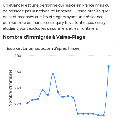
Un étranger est une personne qui réside en France mais qui
ne possède pas la nationalité française. L'Insee précise que :
ne sont recensés que les étrangers ayant une résidence
permanente en France, ceux qui y travaillent et ceux qui y
étudient. Sont exclus les saisonniers et les frontaliers.
Nombre d'immigrés à Valras-Plage
(source : Linternaute.com d'après l'Insee)
280
Nombre d'immigrés
260
240
220