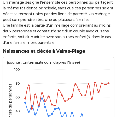
Un ménage désigne l'ensemble des personnes qui partagent
la même résidence principale, sans que ces personnes soient
nécessairement unies par des liens de parenté. Un ménage
peut comprendre zéro, une ou plusieurs familles.
Une famille est la partie d'un ménage comprenant au moins
deux personnes et constituée soit d'un couple avec ou sans
enfants, soit d'un adulte avec son ou ses enfant(s) dans le cas
d'une famille monoparentale.
Naissances et décès à Valras-Plage
(source : Linternaute.com d'après l'Insee)
100
80
Nombre de personnes
60
40