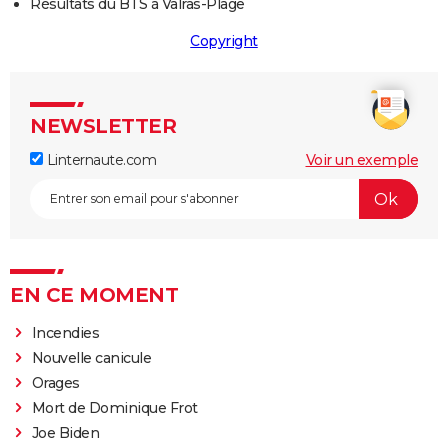
Résultats du BTS à Valras-Plage
Copyright
NEWSLETTER
Linternaute.com
Voir un exemple
EN CE MOMENT
Incendies
Nouvelle canicule
Orages
Mort de Dominique Frot
Joe Biden