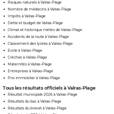
Risques naturels à Valras-Plage
Nombre de médecins à Valras-Plage
Impôts à Valras-Plage
Dette et budget de Valras-Plage
Climat et historique météo de Valras-Plage
Accidents de la route à Valras-Plage
Classement des lycées à Valras-Plage
Ecole à Valras-Plage
Crèches à Valras-Plage
Maternités à Valras-Plage
Entreprises à Valras-Plage
Prix immobilier à Valras-Plage
Tous les résultats officiels à Valras-Plage
Résultat municipale 2026 à Valras-Plage
Résultats du bac à Valras-Plage
Résultats du brevet à Valras-Plage