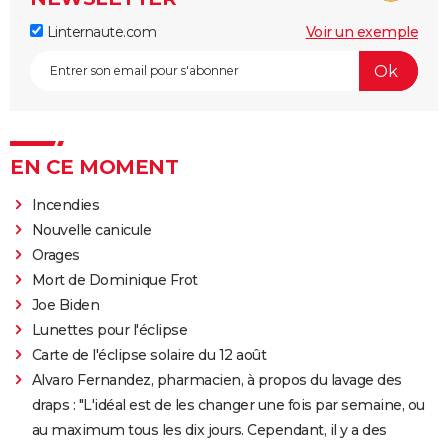
Linternaute.com
Voir un exemple
EN CE MOMENT
Incendies
Nouvelle canicule
Orages
Mort de Dominique Frot
Joe Biden
Lunettes pour l'éclipse
Carte de l'éclipse solaire du 12 août
Alvaro Fernandez, pharmacien, à propos du lavage des
draps : "L'idéal est de les changer une fois par semaine, ou
au maximum tous les dix jours. Cependant, il y a des