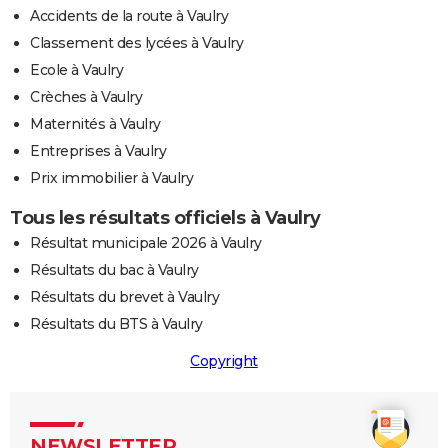
Accidents de la route à Vaulry
Classement des lycées à Vaulry
Ecole à Vaulry
Crèches à Vaulry
Maternités à Vaulry
Entreprises à Vaulry
Prix immobilier à Vaulry
Tous les résultats officiels à Vaulry
Résultat municipale 2026 à Vaulry
Résultats du bac à Vaulry
Résultats du brevet à Vaulry
Résultats du BTS à Vaulry
Copyright
NEWSLETTER