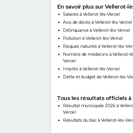
En savoir plus sur Vellerot-l
Salaires à Vellerot-lès-Vercel
Avis de décès à Vellerot-lès-Vercel
Délinquance à Vellerot-lès-Vercel
Pollution à Vellerot-lès-Vercel
Risques naturels à Vellerot-lès-Ver
Nombre de médecins à Vellerot-lè
Vercel
Impôts à Vellerot-lès-Vercel
Dette et budget de Vellerot-lès-Ve
Tous les résultats officiels à
Résultat municipale 2026 à Vellero
Vercel
Résultats du bac à Vellerot-lès-Ver