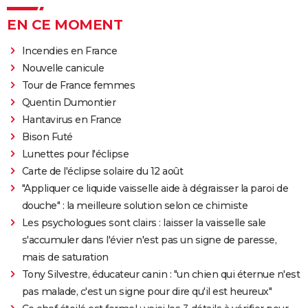
EN CE MOMENT
Incendies en France
Nouvelle canicule
Tour de France femmes
Quentin Dumontier
Hantavirus en France
Bison Futé
Lunettes pour l'éclipse
Carte de l'éclipse solaire du 12 août
"Appliquer ce liquide vaisselle aide à dégraisser la paroi de
douche" : la meilleure solution selon ce chimiste
Les psychologues sont clairs : laisser la vaisselle sale
s'accumuler dans l'évier n'est pas un signe de paresse,
mais de saturation
Tony Silvestre, éducateur canin : "un chien qui éternue n'est
pas malade, c'est un signe pour dire qu'il est heureux"