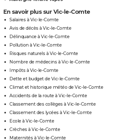
En savoir plus sur Vic-le-Comte
Salaires à Vic-le-Comte
Avis de décès à Vic-le-Comte
Délinquance à Vic-le-Comte
Pollution à Vic-le-Comte
Risques naturels à Vic-le-Comte
Nombre de médecins à Vic-le-Comte
Impôts à Vic-le-Comte
Dette et budget de Vic-le-Comte
Climat et historique météo de Vic-le-Comte
Accidents de la route à Vic-le-Comte
Classement des collèges à Vic-le-Comte
Classement des lycées à Vic-le-Comte
Ecole à Vic-le-Comte
Crèches à Vic-le-Comte
Maternités à Vic-le-Comte