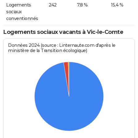
Logements
242
7,8 %
15,4 %
sociaux
conventionnés
Logements sociaux vacants à Vic-le-Comte
Données 2024 (source : Linternaute.com d'après le
ministère de la Transition écologique)