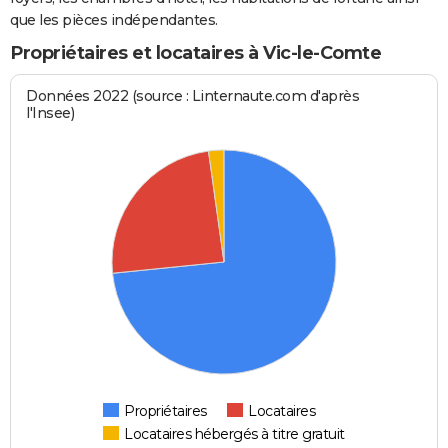
que les pièces indépendantes.
Propriétaires et locataires à Vic-le-Comte
Données 2022 (source : Linternaute.com d'après
l'Insee)
Propriétaires
Locataires
Locataires hébergés à titre gratuit