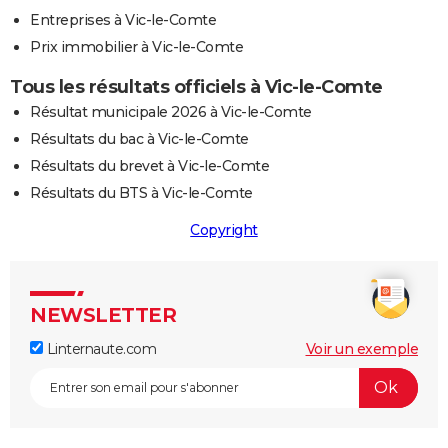
Entreprises à Vic-le-Comte
Prix immobilier à Vic-le-Comte
Tous les résultats officiels à Vic-le-Comte
Résultat municipale 2026 à Vic-le-Comte
Résultats du bac à Vic-le-Comte
Résultats du brevet à Vic-le-Comte
Résultats du BTS à Vic-le-Comte
Copyright
NEWSLETTER
Linternaute.com
Voir un exemple