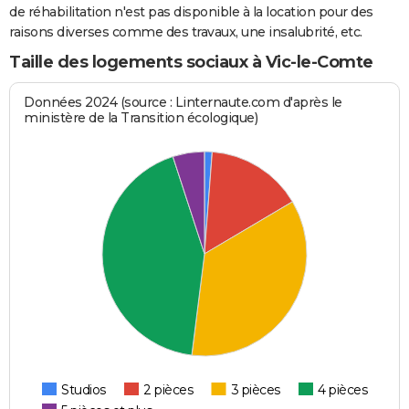
de réhabilitation n'est pas disponible à la location pour des
raisons diverses comme des travaux, une insalubrité, etc.
Taille des logements sociaux à Vic-le-Comte
Données 2024 (source : Linternaute.com d'après le
ministère de la Transition écologique)
Studios
2 pièces
3 pièces
4 pièces