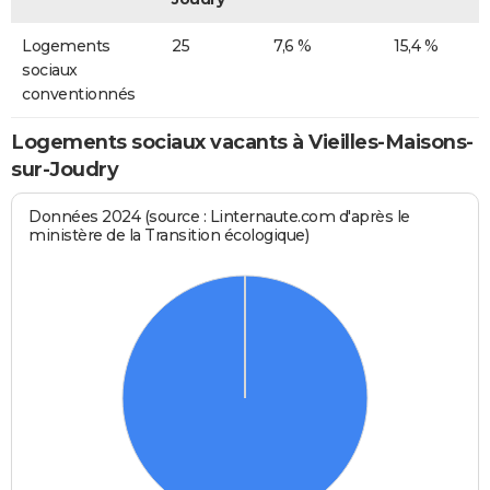
Logements
25
7,6 %
15,4 %
sociaux
conventionnés
Logements sociaux vacants à Vieilles-Maisons-
sur-Joudry
Données 2024 (source : Linternaute.com d'après le
ministère de la Transition écologique)