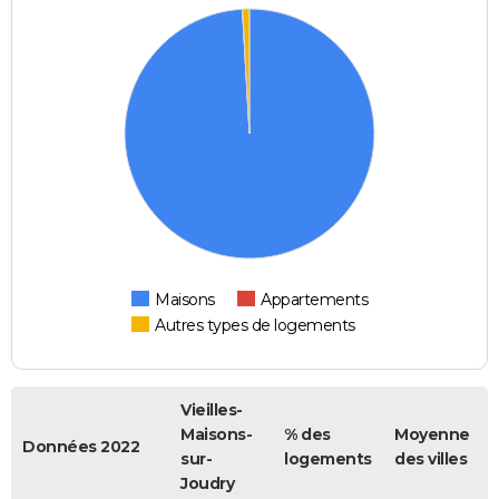
Maisons
Appartements
Autres types de logements
Vieilles-
Maisons-
% des
Moyenne
Données 2022
sur-
logements
des villes
Joudry