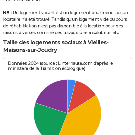
NB :
Un logement vacant est un logement pour lequel aucun
locataire n'a été trouvé. Tandis qu'un logement vide ou cours
de réhabilitation n'est pas disponible à la location pour des
raisons diverses comme des travaux, une insalubrité, etc.
Taille des logements sociaux à Vieilles-
Maisons-sur-Joudry
Données 2024 (source : Linternaute.com d'après le
ministère de la Transition écologique)