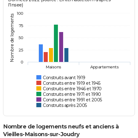
l'Insee)
100
Nombre de logements
75
50
25
0
Maisons
Appartements
Construits avant 1919
Construits entre 1919 et 1945
Construits entre 1946 et 1970
Construits entre 1971 et 1990
Construits entre 1991 et 2005
Construits après 2005
Nombre de logements neufs et anciens à
Vieilles-Maisons-sur-Joudry