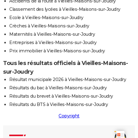
Accidents de la route à Vieilles-Maisons-sur-Joudry
Classement des lycées à Vieilles-Maisons-sur-Joudry
Ecole à Vieilles-Maisons-sur-Joudry
Crèches à Vieilles-Maisons-sur-Joudry
Maternités à Vieilles-Maisons-sur-Joudry
Entreprises à Vieilles-Maisons-sur-Joudry
Prix immobilier à Vieilles-Maisons-sur-Joudry
Tous les résultats officiels à Vieilles-Maisons-
sur-Joudry
Résultat municipale 2026 à Vieilles-Maisons-sur-Joudry
Résultats du bac à Vieilles-Maisons-sur-Joudry
Résultats du brevet à Vieilles-Maisons-sur-Joudry
Résultats du BTS à Vieilles-Maisons-sur-Joudry
Copyright