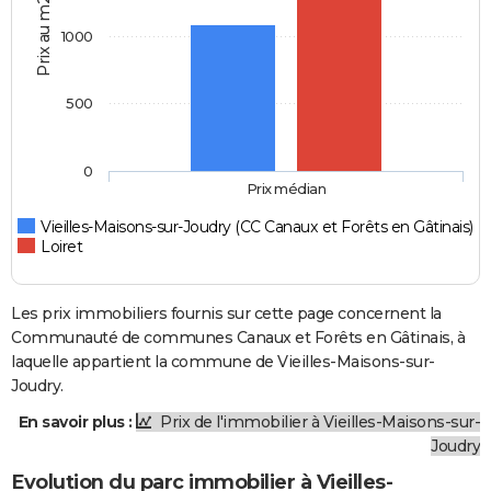
Prix au m2
1000
500
0
Prix médian
Vieilles-Maisons-sur-Joudry (CC Canaux et Forêts en Gâtinais)
Loiret
Les prix immobiliers fournis sur cette page concernent la
Communauté de communes Canaux et Forêts en Gâtinais, à
laquelle appartient la commune de Vieilles-Maisons-sur-
Joudry.
En savoir plus :
Prix de l'immobilier à Vieilles-Maisons-sur-
Joudry
Evolution du parc immobilier à Vieilles-