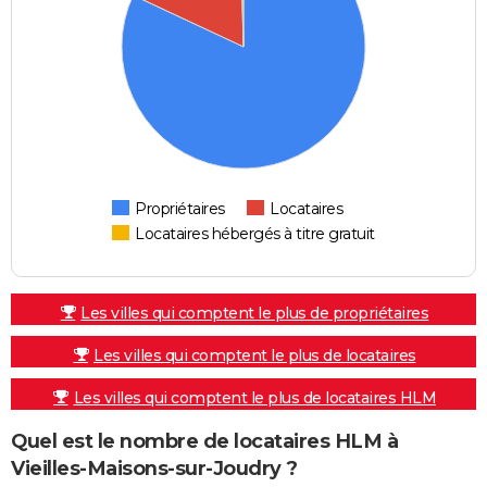
Propriétaires
Locataires
Locataires hébergés à titre gratuit
Les villes qui comptent le plus de propriétaires
Les villes qui comptent le plus de locataires
Les villes qui comptent le plus de locataires HLM
Quel est le nombre de locataires HLM à
Vieilles-Maisons-sur-Joudry ?