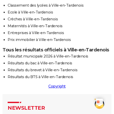
Classement des lycées à Ville-en-Tardenois
Ecole à Ville-en-Tardenois
Crèches à Ville-en-Tardenois
Maternités à Ville-en-Tardenois
Entreprises à Ville-en-Tardenois
Prix immobilier à Ville-en-Tardenois
Tous les résultats officiels à Ville-en-Tardenois
Résultat municipale 2026 à Ville-en-Tardenois
Résultats du bac à Ville-en-Tardenois
Résultats du brevet à Ville-en-Tardenois
Résultats du BTS à Ville-en-Tardenois
Copyright
NEWSLETTER