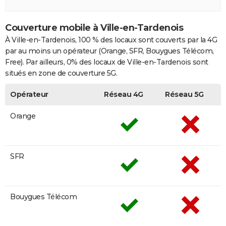
Couverture mobile à Ville-en-Tardenois
À Ville-en-Tardenois, 100 % des locaux sont couverts par la 4G
par au moins un opérateur (Orange, SFR, Bouygues Télécom,
Free). Par ailleurs, 0% des locaux de Ville-en-Tardenois sont
situés en zone de couverture 5G.
Opérateur
Réseau 4G
Réseau 5G
Orange
SFR
Bouygues Télécom