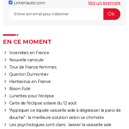
Linternaute.com
Voir un exemple
EN CE MOMENT
Incendies en France
Nouvelle canicule
Tour de France femmes
Quentin Dumontier
Hantavirus en France
Bison Futé
Lunettes pour l'éclipse
Carte de l'éclipse solaire du 12 août
"Appliquer ce liquide vaisselle aide à dégraisser la paroi de
douche" : la meilleure solution selon ce chimiste
Les psychologues sont clairs : laisser la vaisselle sale