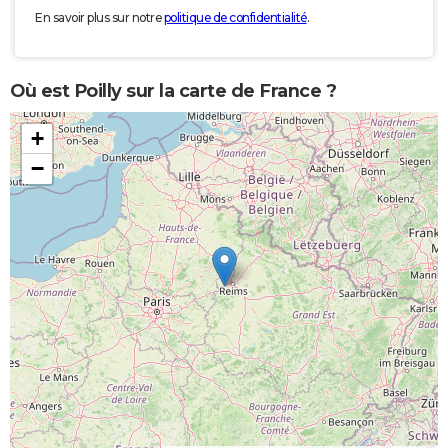
En savoir plus sur notre
politique de confidentialité
.
Où est Poilly sur la carte de France ?
+
−