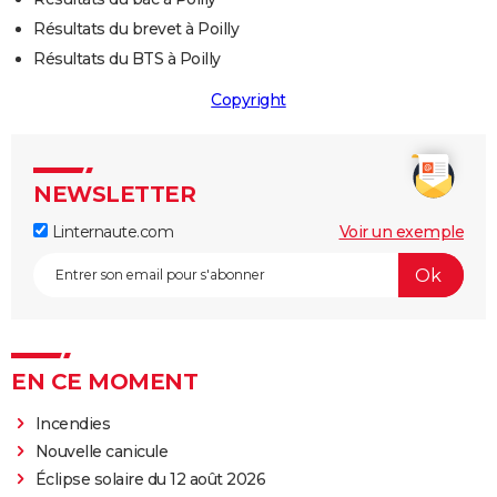
Résultats du brevet à Poilly
Résultats du BTS à Poilly
Copyright
NEWSLETTER
Linternaute.com
Voir un exemple
EN CE MOMENT
Incendies
Nouvelle canicule
Éclipse solaire du 12 août 2026