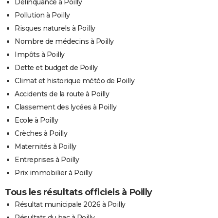
Délinquance à Poilly
Pollution à Poilly
Risques naturels à Poilly
Nombre de médecins à Poilly
Impôts à Poilly
Dette et budget de Poilly
Climat et historique météo de Poilly
Accidents de la route à Poilly
Classement des lycées à Poilly
Ecole à Poilly
Crèches à Poilly
Maternités à Poilly
Entreprises à Poilly
Prix immobilier à Poilly
Tous les résultats officiels à Poilly
Résultat municipale 2026 à Poilly
Résultats du bac à Poilly