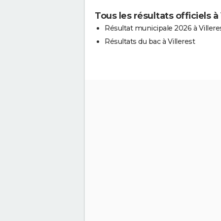
Tous les résultats officiels à 
Résultat municipale 2026 à Villere
Résultats du bac à Villerest