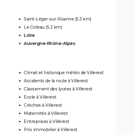
Saint-Léger-sur-Roanne
(5.3 km)
Le Coteau
(5.3 km)
Loire
Auvergne-Rhône-Alpes
Climat et historique météo de Villerest
Accidents de la route à Villerest
Classement des lycées à Villerest
Ecole à Villerest
Crèches à Villerest
Maternités à Villerest
Entreprises à Villerest
Prix immobilier à Villerest