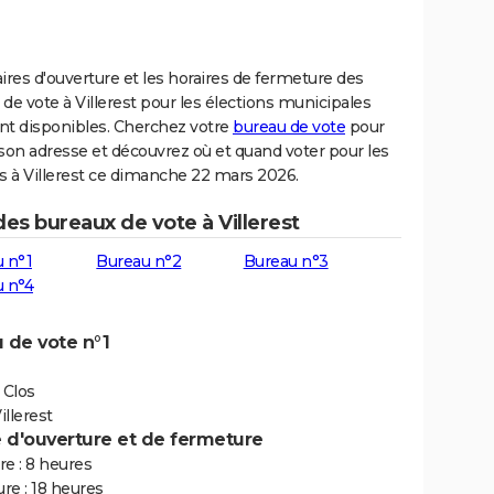
ires d'ouverture et les horaires de fermeture des
de vote à Villerest pour les élections municipales
nt disponibles. Cherchez votre
bureau de vote
pour
son adresse et découvrez où et quand voter pour les
s à Villerest ce dimanche 22 mars 2026.
des bureaux de vote à Villerest
 n°1
Bureau n°2
Bureau n°3
 n°4
 de vote n°1
 Clos
llerest
e d'ouverture et de fermeture
e : 8 heures
re : 18 heures