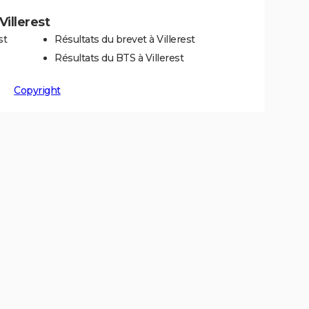
Villerest
st
Résultats du brevet à Villerest
Résultats du BTS à Villerest
Copyright