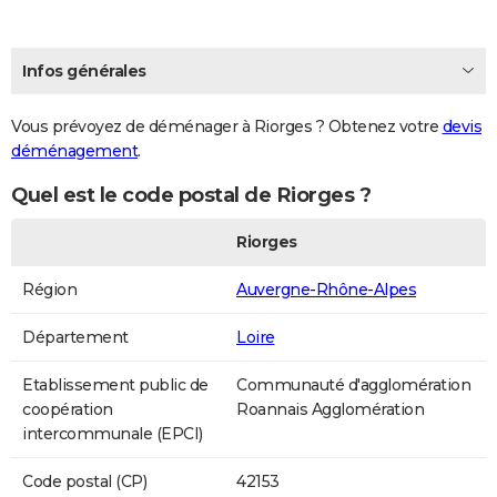
Infos générales
Vous prévoyez de déménager à Riorges ? Obtenez votre
devis
déménagement
.
Quel est le code postal de Riorges ?
Riorges
Région
Auvergne-Rhône-Alpes
Département
Loire
Etablissement public de
Communauté d'agglomération
coopération
Roannais Agglomération
intercommunale (EPCI)
Code postal (CP)
42153