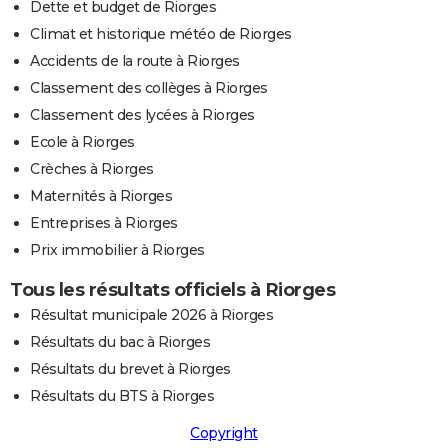
Dette et budget de Riorges
Climat et historique météo de Riorges
Accidents de la route à Riorges
Classement des collèges à Riorges
Classement des lycées à Riorges
Ecole à Riorges
Crèches à Riorges
Maternités à Riorges
Entreprises à Riorges
Prix immobilier à Riorges
Tous les résultats officiels à Riorges
Résultat municipale 2026 à Riorges
Résultats du bac à Riorges
Résultats du brevet à Riorges
Résultats du BTS à Riorges
Copyright