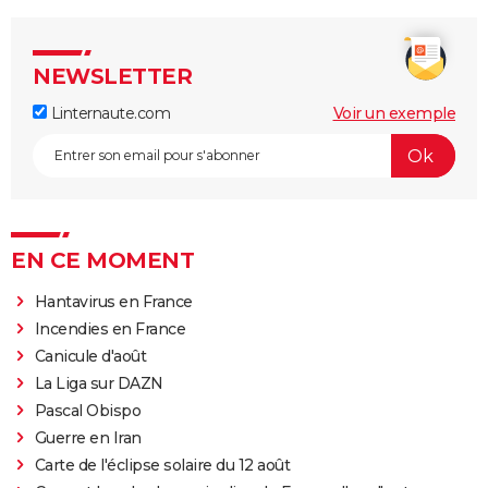
NEWSLETTER
Linternaute.com
Voir un exemple
EN CE MOMENT
Hantavirus en France
Incendies en France
Canicule d'août
La Liga sur DAZN
Pascal Obispo
Guerre en Iran
Carte de l'éclipse solaire du 12 août