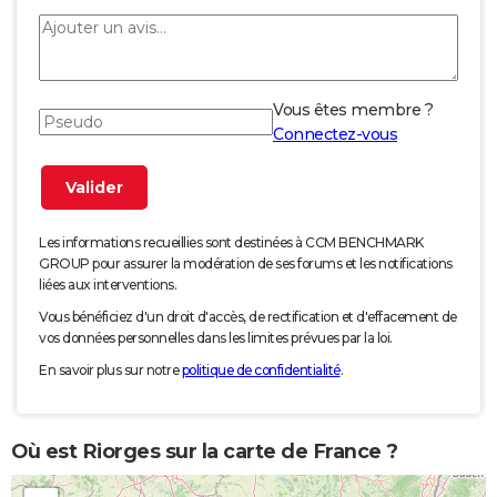
Vous êtes membre ?
Connectez-vous
Les informations recueillies sont destinées à CCM BENCHMARK
GROUP pour assurer la modération de ses forums et les notifications
liées aux interventions.
Vous bénéficiez d'un droit d'accès, de rectification et d'effacement de
vos données personnelles dans les limites prévues par la loi.
En savoir plus sur notre
politique de confidentialité
.
Où est Riorges sur la carte de France ?