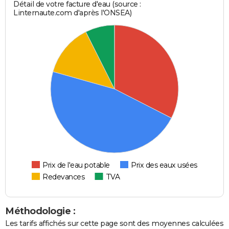
Détail de votre facture d'eau (source :
Linternaute.com d'après l'ONSEA)
Prix de l'eau potable
Prix des eaux usées
Redevances
TVA
Méthodologie :
Les tarifs affichés sur cette page sont des moyennes calculées