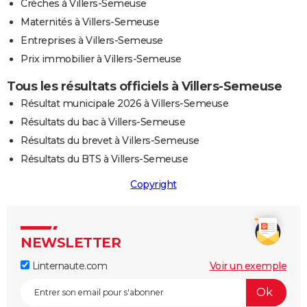
Crèches à Villers-Semeuse
Maternités à Villers-Semeuse
Entreprises à Villers-Semeuse
Prix immobilier à Villers-Semeuse
Tous les résultats officiels à Villers-Semeuse
Résultat municipale 2026 à Villers-Semeuse
Résultats du bac à Villers-Semeuse
Résultats du brevet à Villers-Semeuse
Résultats du BTS à Villers-Semeuse
Copyright
NEWSLETTER
Linternaute.com
Voir un exemple