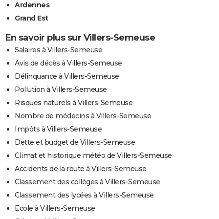
Ardennes
Grand Est
En savoir plus sur Villers-Semeuse
Salaires à Villers-Semeuse
Avis de décès à Villers-Semeuse
Délinquance à Villers-Semeuse
Pollution à Villers-Semeuse
Risques naturels à Villers-Semeuse
Nombre de médecins à Villers-Semeuse
Impôts à Villers-Semeuse
Dette et budget de Villers-Semeuse
Climat et historique météo de Villers-Semeuse
Accidents de la route à Villers-Semeuse
Classement des collèges à Villers-Semeuse
Classement des lycées à Villers-Semeuse
Ecole à Villers-Semeuse