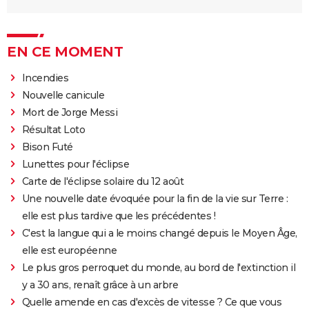
EN CE MOMENT
Incendies
Nouvelle canicule
Mort de Jorge Messi
Résultat Loto
Bison Futé
Lunettes pour l'éclipse
Carte de l'éclipse solaire du 12 août
Une nouvelle date évoquée pour la fin de la vie sur Terre :
elle est plus tardive que les précédentes !
C'est la langue qui a le moins changé depuis le Moyen Âge,
elle est européenne
Le plus gros perroquet du monde, au bord de l'extinction il
y a 30 ans, renaît grâce à un arbre
Quelle amende en cas d'excès de vitesse ? Ce que vous