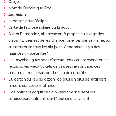
Orages
Mort de Dominique Frot
Joe Biden
Lunettes pour l'éclipse
Carte de l'éclipse solaire du 12 août
Alvaro Fernandez, pharmacien, à propos du lavage des
draps : "L'idéal est de les changer une fois par semaine, ou
au maximum tous les dix jours. Cependant, il y a des
nuances importantes"
Les psychologues sont d'accord : ceux qui conservent les
reçus ou les vieux tickets de caisses ne sont pas des
accumulateurs, mais ont besoin de contrôle
Du carton au lieu du gazon : de plus en plus de jardiniers
misent sur cette méthode
Des policiers déguisés en buisson verbalisent les
conducteurs utilisant leur téléphone au volant