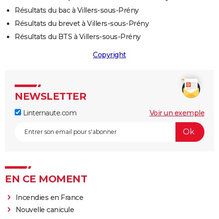
Résultats du bac à Villers-sous-Prény
Résultats du brevet à Villers-sous-Prény
Résultats du BTS à Villers-sous-Prény
Copyright
NEWSLETTER
Linternaute.com
Voir un exemple
EN CE MOMENT
Incendies en France
Nouvelle canicule