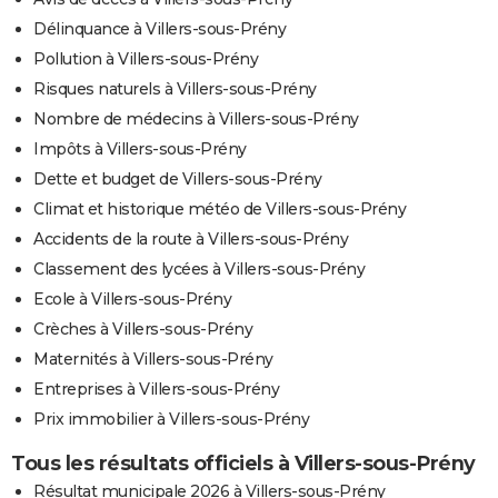
Délinquance à Villers-sous-Prény
Pollution à Villers-sous-Prény
Risques naturels à Villers-sous-Prény
Nombre de médecins à Villers-sous-Prény
Impôts à Villers-sous-Prény
Dette et budget de Villers-sous-Prény
Climat et historique météo de Villers-sous-Prény
Accidents de la route à Villers-sous-Prény
Classement des lycées à Villers-sous-Prény
Ecole à Villers-sous-Prény
Crèches à Villers-sous-Prény
Maternités à Villers-sous-Prény
Entreprises à Villers-sous-Prény
Prix immobilier à Villers-sous-Prény
Tous les résultats officiels à Villers-sous-Prény
Résultat municipale 2026 à Villers-sous-Prény