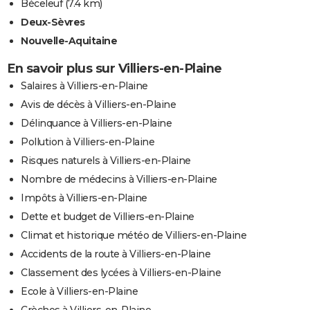
Béceleuf
(7.4 km)
Deux-Sèvres
Nouvelle-Aquitaine
En savoir plus sur Villiers-en-Plaine
Salaires à Villiers-en-Plaine
Avis de décès à Villiers-en-Plaine
Délinquance à Villiers-en-Plaine
Pollution à Villiers-en-Plaine
Risques naturels à Villiers-en-Plaine
Nombre de médecins à Villiers-en-Plaine
Impôts à Villiers-en-Plaine
Dette et budget de Villiers-en-Plaine
Climat et historique météo de Villiers-en-Plaine
Accidents de la route à Villiers-en-Plaine
Classement des lycées à Villiers-en-Plaine
Ecole à Villiers-en-Plaine
Crèches à Villiers-en-Plaine