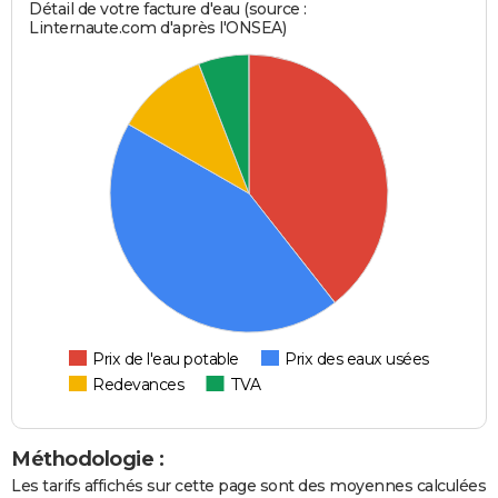
Détail de votre facture d'eau (source :
Linternaute.com d'après l'ONSEA)
Prix de l'eau potable
Prix des eaux usées
Redevances
TVA
Méthodologie :
Les tarifs affichés sur cette page sont des moyennes calculées