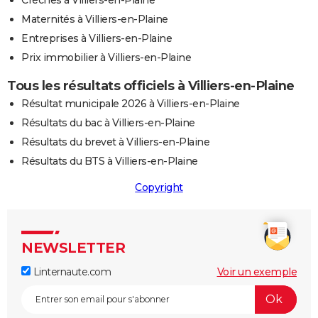
Maternités à Villiers-en-Plaine
Entreprises à Villiers-en-Plaine
Prix immobilier à Villiers-en-Plaine
Tous les résultats officiels à Villiers-en-Plaine
Résultat municipale 2026 à Villiers-en-Plaine
Résultats du bac à Villiers-en-Plaine
Résultats du brevet à Villiers-en-Plaine
Résultats du BTS à Villiers-en-Plaine
Copyright
NEWSLETTER
Linternaute.com
Voir un exemple