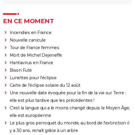
EN CE MOMENT
Incendies en France
Nouvelle canicule
Tour de France femmes
Mort de Michel Dejeneffe
Hantavirus en France
Bison Futé
Lunettes pour l'éclipse
Carte de l'éclipse solaire du 12 août
Une nouvelle date évoquée pour la fin de la vie sur Terre :
elle est plus tardive que les précédentes !
C'est la langue qui a le moins changé depuis le Moyen Âge,
elle est européenne
Le plus gros perroquet du monde, au bord de l'extinction il
y a 30 ans, renaît grâce à un arbre