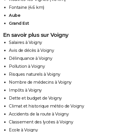
Fontaine
(4.6 km)
Aube
Grand Est
En savoir plus sur Voigny
Salaires à Voigny
Avis de décès à Voigny
Délinquance à Voigny
Pollution à Voigny
Risques naturels à Voigny
Nombre de médecins à Voigny
Impôts à Voigny
Dette et budget de Voigny
Climat et historique météo de Voigny
Accidents de la route à Voigny
Classement des lycées à Voigny
Ecole à Voigny