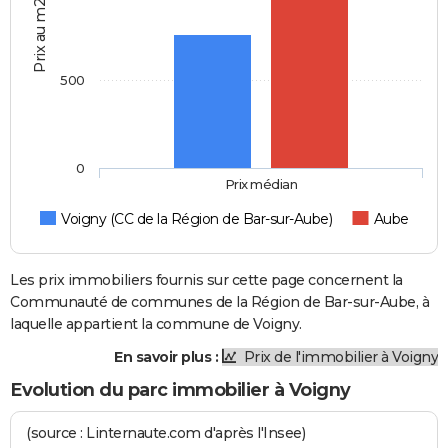
Prix au m2
500
0
Prix médian
Voigny (CC de la Région de Bar-sur-Aube)
Aube
Les prix immobiliers fournis sur cette page concernent la
Communauté de communes de la Région de Bar-sur-Aube, à
laquelle appartient la commune de Voigny.
En savoir plus :
Prix de l'immobilier à Voigny
Evolution du parc immobilier à Voigny
(source : Linternaute.com d'après l'Insee)