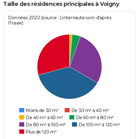
Taille des résidences principales à Voigny
Données 2022 (source : Linternaute.com d'après
l'Insee)
Moins de 30 m²
De 30 m² à 40 m²
De 40 m² à 60 m²
De 60 m² à 80 m²
De 80 m² à 100 m²
De 100 m² à 120 m²
Plus de 120 m²