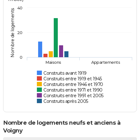
40
Nombre de logements
20
0
Maisons
Appartements
Construits avant 1919
Construits entre 1919 et 1945
Construits entre 1946 et 1970
Construits entre 1971 et 1990
Construits entre 1991 et 2005
Construits après 2005
Nombre de logements neufs et anciens à
Voigny