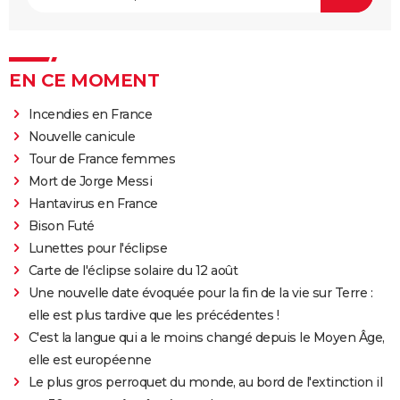
EN CE MOMENT
Incendies en France
Nouvelle canicule
Tour de France femmes
Mort de Jorge Messi
Hantavirus en France
Bison Futé
Lunettes pour l'éclipse
Carte de l'éclipse solaire du 12 août
Une nouvelle date évoquée pour la fin de la vie sur Terre :
elle est plus tardive que les précédentes !
C'est la langue qui a le moins changé depuis le Moyen Âge,
elle est européenne
Le plus gros perroquet du monde, au bord de l'extinction il