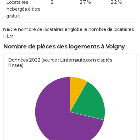
Locataires
2
2,7 %
2,2 %
hébergés à titre
gratuit
NB :
le nombre de locataires englobe le nombre de locataires
HLM.
Nombre de pièces des logements à Voigny
Données 2022 (source : Linternaute.com d'après
l'Insee)