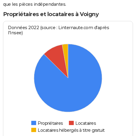
que les pièces indépendantes.
Propriétaires et locataires à Voigny
Données 2022 (source : Linternaute.com d'après
l'Insee)
Propriétaires
Locataires
Locataires hébergés à titre gratuit