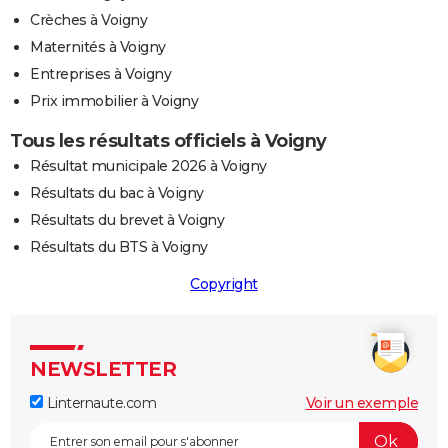
Crèches à Voigny
Maternités à Voigny
Entreprises à Voigny
Prix immobilier à Voigny
Tous les résultats officiels à Voigny
Résultat municipale 2026 à Voigny
Résultats du bac à Voigny
Résultats du brevet à Voigny
Résultats du BTS à Voigny
Copyright
NEWSLETTER
Linternaute.com
Voir un exemple