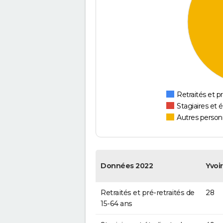
Retraités et pr
Stagiaires et 
Autres personn
Données 2022
Yvoi
Retraités et pré-retraités de
28
15-64 ans