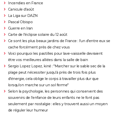
Incendies en France
Canicule d'août
La Liga sur DAZN
Pascal Obispo
Guerre en Iran
Carte de l'éclipse solaire du 12 août
Ce sont les plus beaux jardins de France : l'un d'entre eux se
cache forcément près de chez vous
Voici pourquoi les pastilles pour lave-vaisselle devraient
être vos meilleures alliées dans la salle de bain
Sergio Lopez Lopez, kiné : "Marcher sur le sable sec de la
plage peut nécessiter jusqu'à près de trois fois plus
d'énergie, cela oblige le corps à travailler plus dur que
lorsqu'on marche sur un sol ferme"
Selon la psychologie, les personnes qui conservent des
souvenirs de l'enfance de leurs enfants ne le font pas
seulement par nostalgie : elles y trouvent aussi un moyen
de réguler leur humeur