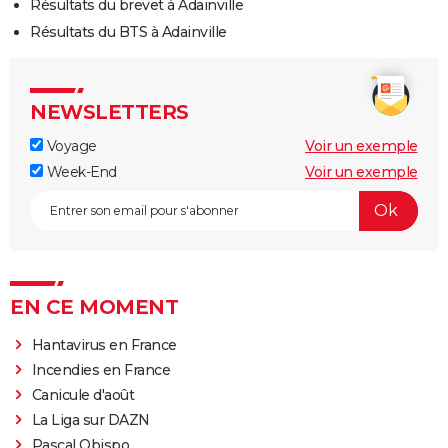
Résultats du brevet à Adainville
Résultats du BTS à Adainville
NEWSLETTERS
Voyage
Voir un exemple
Week-End
Voir un exemple
EN CE MOMENT
Hantavirus en France
Incendies en France
Canicule d'août
La Liga sur DAZN
Pascal Obispo