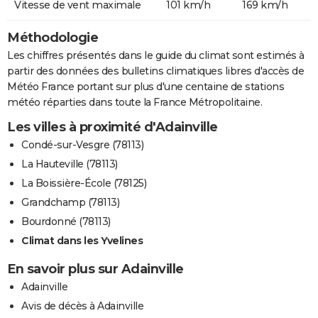
Vitesse de vent maximale
101 km/h
169 km/h
Méthodologie
Les chiffres présentés dans le guide du climat sont estimés à
partir des données des bulletins climatiques libres d'accès de
Météo France portant sur plus d'une centaine de stations
météo réparties dans toute la France Métropolitaine.
Les villes à proximité d'Adainville
Condé-sur-Vesgre (78113)
La Hauteville (78113)
La Boissière-École (78125)
Grandchamp (78113)
Bourdonné (78113)
Climat dans les Yvelines
En savoir plus sur Adainville
Adainville
Avis de décès à Adainville