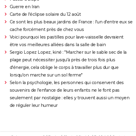
Guerre en Iran
Carte de l'éclipse solaire du 12 août
Ce sont les plus beaux jardins de France : l'un d'entre eux se
cache forcément près de chez vous
Voici pourquoi les pastilles pour lave-vaisselle devraient
être vos meilleures alliées dans la salle de bain
Sergio Lopez Lopez, kiné : "Marcher sur le sable sec de la
plage peut nécessiter jusqu'à près de trois fois plus
d'énergie, cela oblige le corps à travailler plus dur que
lorsqu'on marche sur un sol ferme"
Selon la psychologie, les personnes qui conservent des
souvenirs de l'enfance de leurs enfants ne le font pas
seulement par nostalgie : elles y trouvent aussi un moyen
de réguler leur humeur