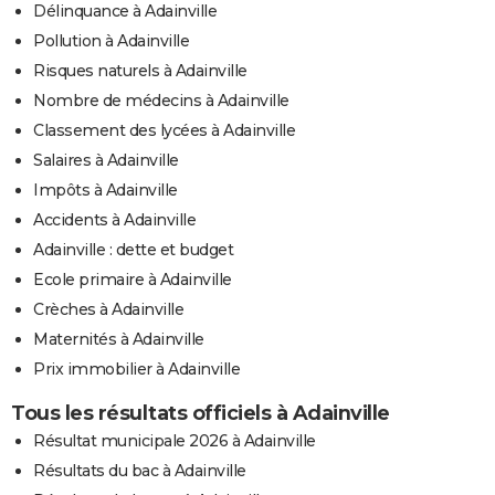
Délinquance à Adainville
Pollution à Adainville
Risques naturels à Adainville
Nombre de médecins à Adainville
Classement des lycées à Adainville
Salaires à Adainville
Impôts à Adainville
Accidents à Adainville
Adainville : dette et budget
Ecole primaire à Adainville
Crèches à Adainville
Maternités à Adainville
Prix immobilier à Adainville
Tous les résultats officiels à Adainville
Résultat municipale 2026 à Adainville
Résultats du bac à Adainville