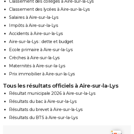
Classement des collèges à Aire-sur-la-Lys
Classement des lycées à Aire-sur-la-Lys
Salaires à Aire-sur-la-Lys
Impôts à Aire-sur-la-Lys
Accidents à Aire-sur-la-Lys
Aire-sur-la-Lys : dette et budget
Ecole primaire à Aire-sur-la-Lys
Crèches à Aire-sur-la-Lys
Maternités à Aire-sur-la-Lys
Prix immobilier à Aire-sur-la-Lys
Tous les résultats officiels à Aire-sur-la-Lys
Résultat municipale 2026 à Aire-sur-la-Lys
Résultats du bac à Aire-sur-la-Lys
Résultats du brevet à Aire-sur-la-Lys
Résultats du BTS à Aire-sur-la-Lys