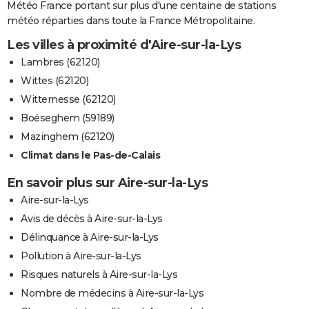
Météo France portant sur plus d'une centaine de stations
météo réparties dans toute la France Métropolitaine.
Les villes à proximité d'Aire-sur-la-Lys
Lambres (62120)
Wittes (62120)
Witternesse (62120)
Boëseghem (59189)
Mazinghem (62120)
Climat dans le Pas-de-Calais
En savoir plus sur Aire-sur-la-Lys
Aire-sur-la-Lys
Avis de décès à Aire-sur-la-Lys
Délinquance à Aire-sur-la-Lys
Pollution à Aire-sur-la-Lys
Risques naturels à Aire-sur-la-Lys
Nombre de médecins à Aire-sur-la-Lys