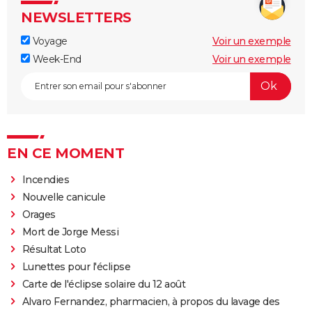
NEWSLETTERS
Voyage
Voir un exemple
Week-End
Voir un exemple
EN CE MOMENT
Incendies
Nouvelle canicule
Orages
Mort de Jorge Messi
Résultat Loto
Lunettes pour l'éclipse
Carte de l'éclipse solaire du 12 août
Alvaro Fernandez, pharmacien, à propos du lavage des