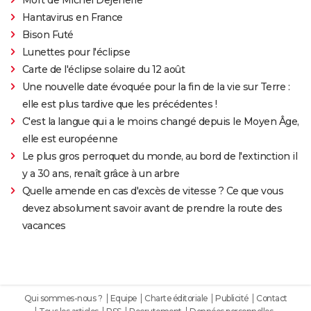
Hantavirus en France
Bison Futé
Lunettes pour l'éclipse
Carte de l'éclipse solaire du 12 août
Une nouvelle date évoquée pour la fin de la vie sur Terre :
elle est plus tardive que les précédentes !
C'est la langue qui a le moins changé depuis le Moyen Âge,
elle est européenne
Le plus gros perroquet du monde, au bord de l'extinction il
y a 30 ans, renaît grâce à un arbre
Quelle amende en cas d'excès de vitesse ? Ce que vous
devez absolument savoir avant de prendre la route des
vacances
Qui sommes-nous ?
Equipe
Charte éditoriale
Publicité
Contact