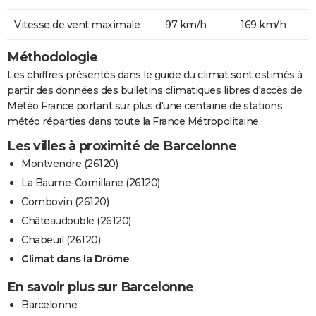
Vitesse de vent maximale
97 km/h
169 km/h
Méthodologie
Les chiffres présentés dans le guide du climat sont estimés à
partir des données des bulletins climatiques libres d'accès de
Météo France portant sur plus d'une centaine de stations
météo réparties dans toute la France Métropolitaine.
Les villes à proximité de Barcelonne
Montvendre (26120)
La Baume-Cornillane (26120)
Combovin (26120)
Châteaudouble (26120)
Chabeuil (26120)
Climat dans la Drôme
En savoir plus sur Barcelonne
Barcelonne