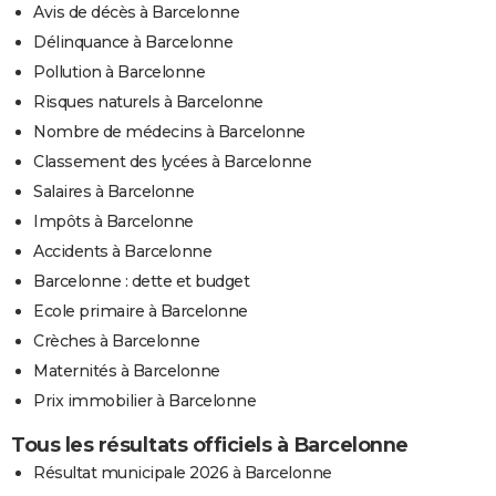
Avis de décès à Barcelonne
Délinquance à Barcelonne
Pollution à Barcelonne
Risques naturels à Barcelonne
Nombre de médecins à Barcelonne
Classement des lycées à Barcelonne
Salaires à Barcelonne
Impôts à Barcelonne
Accidents à Barcelonne
Barcelonne : dette et budget
Ecole primaire à Barcelonne
Crèches à Barcelonne
Maternités à Barcelonne
Prix immobilier à Barcelonne
Tous les résultats officiels à Barcelonne
Résultat municipale 2026 à Barcelonne