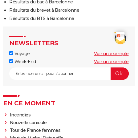
Résultats du bac à Barcelonne
Résultats du brevet à Barcelonne
Résultats du BTS à Barcelonne
NEWSLETTERS
Voyage
Voir un exemple
Week-End
Voir un exemple
EN CE MOMENT
Incendies
Nouvelle canicule
Tour de France femmes
Mort de Michel Dejeneffe