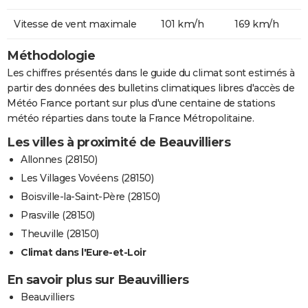
Vitesse de vent maximale
101 km/h
169 km/h
Méthodologie
Les chiffres présentés dans le guide du climat sont estimés à
partir des données des bulletins climatiques libres d'accès de
Météo France portant sur plus d'une centaine de stations
météo réparties dans toute la France Métropolitaine.
Les villes à proximité de Beauvilliers
Allonnes (28150)
Les Villages Vovéens (28150)
Boisville-la-Saint-Père (28150)
Prasville (28150)
Theuville (28150)
Climat dans l'Eure-et-Loir
En savoir plus sur Beauvilliers
Beauvilliers