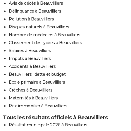
Avis de décès à Beauvilliers
Délinquance à Beauvilliers
Pollution à Beauvilliers
Risques naturels à Beauvilliers
Nombre de médecins à Beauvilliers
Classement des lycées à Beauvilliers
Salaires à Beauvilliers
Impôts à Beauvilliers
Accidents à Beauvilliers
Beauvilliers : dette et budget
Ecole primaire à Beauvilliers
Crèches à Beauvilliers
Maternités à Beauvilliers
Prix immobilier à Beauvilliers
Tous les résultats officiels à Beauvilliers
Résultat municipale 2026 à Beauvilliers