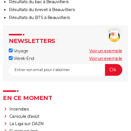
Résultats du bac à Beauvilliers
Résultats du brevet à Beauvilliers
Résultats du BTS à Beauvilliers
NEWSLETTERS
Voyage
Voir un exemple
Week-End
Voir un exemple
EN CE MOMENT
Incendies
Canicule d'août
La Liga sur DAZN
Guerre en Iran