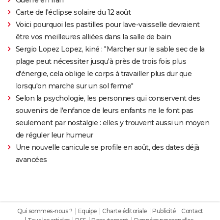
Carte de l'éclipse solaire du 12 août
Voici pourquoi les pastilles pour lave-vaisselle devraient
être vos meilleures alliées dans la salle de bain
Sergio Lopez Lopez, kiné : "Marcher sur le sable sec de la
plage peut nécessiter jusqu'à près de trois fois plus
d'énergie, cela oblige le corps à travailler plus dur que
lorsqu'on marche sur un sol ferme"
Selon la psychologie, les personnes qui conservent des
souvenirs de l'enfance de leurs enfants ne le font pas
seulement par nostalgie : elles y trouvent aussi un moyen
de réguler leur humeur
Une nouvelle canicule se profile en août, des dates déjà
avancées
Qui sommes-nous ?
Equipe
Charte éditoriale
Publicité
Contact