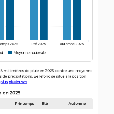
temps 2025
Eté 2025
Automne 2025
nd
Moyenne nationale
3 millimètres de pluie en 2025, contre une moyenne
 de précipitations. Bellefond se situe à la position
s plus pluvieuses
.
n en 2025
Printemps
Eté
Automne