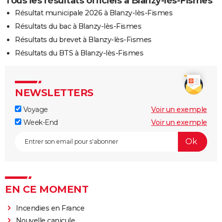
Tous les résultats officiels à Blanzy-lès-Fismes
Résultat municipale 2026 à Blanzy-lès-Fismes
Résultats du bac à Blanzy-lès-Fismes
Résultats du brevet à Blanzy-lès-Fismes
Résultats du BTS à Blanzy-lès-Fismes
NEWSLETTERS
Voyage
Voir un exemple
Week-End
Voir un exemple
EN CE MOMENT
Incendies en France
Nouvelle canicule