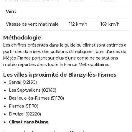
Vent
Vitesse de vent maximale
112 km/h
169 km/h
Méthodologie
Les chiffres présentés dans le guide du climat sont estimés à
partir des données des bulletins climatiques libres d'accès de
Météo France portant sur plus d'une centaine de stations
météo réparties dans toute la France Métropolitaine.
Les villes à proximité de Blanzy-lès-Fismes
Serval (02160)
Les Septvallons (02160)
Baslieux-lès-Fismes (51170)
Fismes (51170)
Dhuizel (02220)
Climat dans l'Aisne