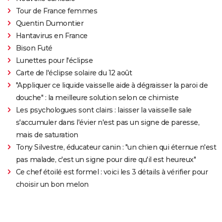
Tour de France femmes
Quentin Dumontier
Hantavirus en France
Bison Futé
Lunettes pour l'éclipse
Carte de l'éclipse solaire du 12 août
"Appliquer ce liquide vaisselle aide à dégraisser la paroi de
douche" : la meilleure solution selon ce chimiste
Les psychologues sont clairs : laisser la vaisselle sale
s'accumuler dans l'évier n'est pas un signe de paresse,
mais de saturation
Tony Silvestre, éducateur canin : "un chien qui éternue n'est
pas malade, c'est un signe pour dire qu'il est heureux"
Ce chef étoilé est formel : voici les 3 détails à vérifier pour
choisir un bon melon