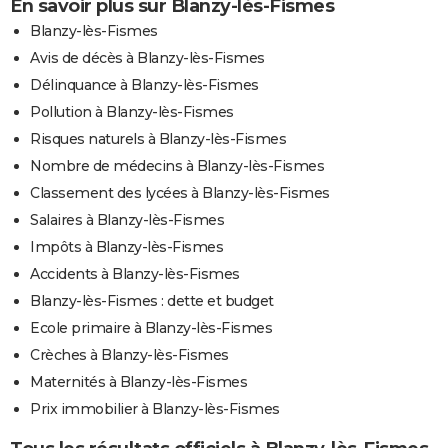
En savoir plus sur Blanzy-lès-Fismes
Blanzy-lès-Fismes
Avis de décès à Blanzy-lès-Fismes
Délinquance à Blanzy-lès-Fismes
Pollution à Blanzy-lès-Fismes
Risques naturels à Blanzy-lès-Fismes
Nombre de médecins à Blanzy-lès-Fismes
Classement des lycées à Blanzy-lès-Fismes
Salaires à Blanzy-lès-Fismes
Impôts à Blanzy-lès-Fismes
Accidents à Blanzy-lès-Fismes
Blanzy-lès-Fismes : dette et budget
Ecole primaire à Blanzy-lès-Fismes
Crèches à Blanzy-lès-Fismes
Maternités à Blanzy-lès-Fismes
Prix immobilier à Blanzy-lès-Fismes