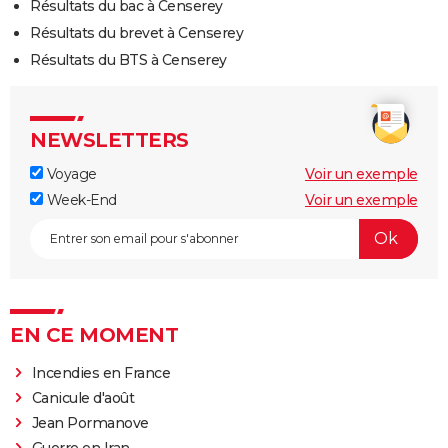
Résultats du bac à Censerey
Résultats du brevet à Censerey
Résultats du BTS à Censerey
NEWSLETTERS
Voyage
Voir un exemple
Week-End
Voir un exemple
EN CE MOMENT
Incendies en France
Canicule d'août
Jean Pormanove
Guerre en Iran