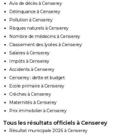
Avis de décès à Censerey
Délinquance à Censerey
Pollution à Censerey
Risques naturels à Censerey
Nombre de médecins à Censerey
Classement des lycées à Censerey
Salaires à Censerey
Impôts à Censerey
Accidents à Censerey
Censerey : dette et budget
Ecole primaire à Censerey
Crèches à Censerey
Maternités à Censerey
Prix immobilier à Censerey
Tous les résultats officiels à Censerey
Résultat municipale 2026 à Censerey