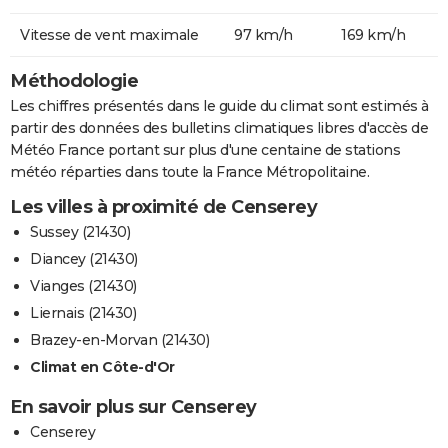
Vitesse de vent maximale
97 km/h
169 km/h
Méthodologie
Les chiffres présentés dans le guide du climat sont estimés à
partir des données des bulletins climatiques libres d'accès de
Météo France portant sur plus d'une centaine de stations
météo réparties dans toute la France Métropolitaine.
Les villes à proximité de Censerey
Sussey (21430)
Diancey (21430)
Vianges (21430)
Liernais (21430)
Brazey-en-Morvan (21430)
Climat en Côte-d'Or
En savoir plus sur Censerey
Censerey