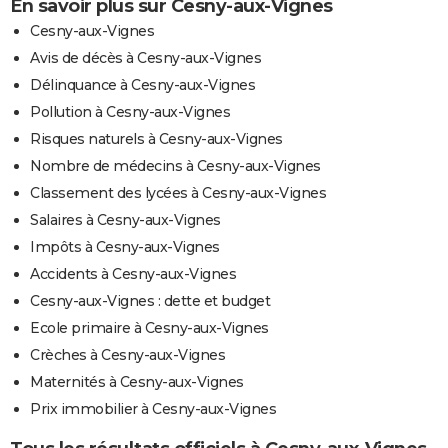
En savoir plus sur Cesny-aux-Vignes
Cesny-aux-Vignes
Avis de décès à Cesny-aux-Vignes
Délinquance à Cesny-aux-Vignes
Pollution à Cesny-aux-Vignes
Risques naturels à Cesny-aux-Vignes
Nombre de médecins à Cesny-aux-Vignes
Classement des lycées à Cesny-aux-Vignes
Salaires à Cesny-aux-Vignes
Impôts à Cesny-aux-Vignes
Accidents à Cesny-aux-Vignes
Cesny-aux-Vignes : dette et budget
Ecole primaire à Cesny-aux-Vignes
Crèches à Cesny-aux-Vignes
Maternités à Cesny-aux-Vignes
Prix immobilier à Cesny-aux-Vignes