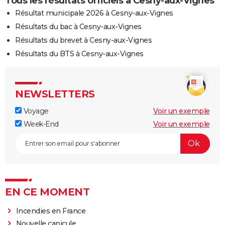
Tous les résultats officiels à Cesny-aux-Vignes
Résultat municipale 2026 à Cesny-aux-Vignes
Résultats du bac à Cesny-aux-Vignes
Résultats du brevet à Cesny-aux-Vignes
Résultats du BTS à Cesny-aux-Vignes
NEWSLETTERS
Voyage
Voir un exemple
Week-End
Voir un exemple
EN CE MOMENT
Incendies en France
Nouvelle canicule