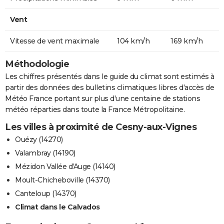
Vent
Vitesse de vent maximale
104 km/h
169 km/h
Méthodologie
Les chiffres présentés dans le guide du climat sont estimés à
partir des données des bulletins climatiques libres d'accès de
Météo France portant sur plus d'une centaine de stations
météo réparties dans toute la France Métropolitaine.
Les villes à proximité de Cesny-aux-Vignes
Ouézy (14270)
Valambray (14190)
Mézidon Vallée d'Auge (14140)
Moult-Chicheboville (14370)
Canteloup (14370)
Climat dans le Calvados