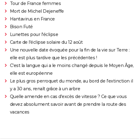
Tour de France femmes
Mort de Michel Dejeneffe
Hantavirus en France
Bison Futé
Lunettes pour l'éclipse
Carte de l'éclipse solaire du 12 août
Une nouvelle date évoquée pour la fin de la vie sur Terre :
elle est plus tardive que les précédentes !
C'est la langue qui a le moins changé depuis le Moyen Âge,
elle est européenne
Le plus gros perroquet du monde, au bord de l'extinction il
y a 30 ans, renaît grâce à un arbre
Quelle amende en cas d'excès de vitesse ? Ce que vous
devez absolument savoir avant de prendre la route des
vacances