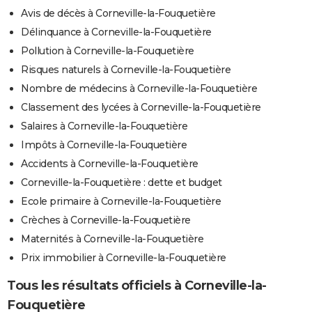
Avis de décès à Corneville-la-Fouquetière
Délinquance à Corneville-la-Fouquetière
Pollution à Corneville-la-Fouquetière
Risques naturels à Corneville-la-Fouquetière
Nombre de médecins à Corneville-la-Fouquetière
Classement des lycées à Corneville-la-Fouquetière
Salaires à Corneville-la-Fouquetière
Impôts à Corneville-la-Fouquetière
Accidents à Corneville-la-Fouquetière
Corneville-la-Fouquetière : dette et budget
Ecole primaire à Corneville-la-Fouquetière
Crèches à Corneville-la-Fouquetière
Maternités à Corneville-la-Fouquetière
Prix immobilier à Corneville-la-Fouquetière
Tous les résultats officiels à Corneville-la-
Fouquetière