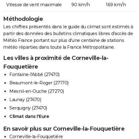
Vitesse de vent maximale
90 km/h
169 km/h
Méthodologie
Les chiffres présentés dans le guide du climat sont estimés à
partir des données des bulletins climatiques libres d'accès de
Météo France portant sur plus d'une centaine de stations
météo réparties dans toute la France Métropolitaine.
Les villes à proximité de Corneville-la-
Fouquetière
Fontaine-l'Abbé (27470)
Beaumont-le-Roger (27170)
Mesnil-en-Ouche (27270)
Launay (27470)
Serquigny (27470)
Climat dans l'Eure
En savoir plus sur Corneville-la-Fouquetière
Corneville-la-Fouquetière