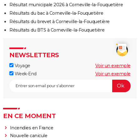
Résultat municipale 2026 à Corneville-la-Fouquetière
Résultats du bac à Corneville-la-Fouquetière
Résultats du brevet à Corneville-la-Fouquetière
Résultats du BTS à Corneville-la-Fouquetière
NEWSLETTERS
Voyage
Voir un exemple
Week-End
Voir un exemple
EN CE MOMENT
Incendies en France
Nouvelle canicule