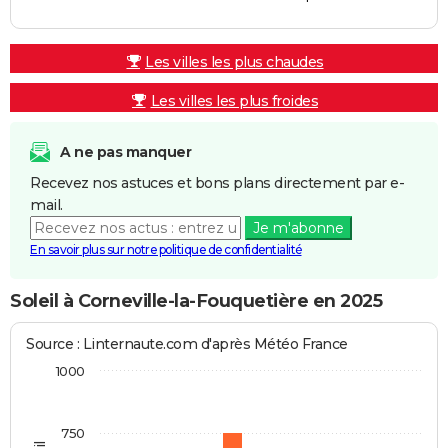
Les villes les plus chaudes
Les villes les plus froides
A ne pas manquer
Recevez nos astuces et bons plans directement par e-
mail.
Je m'abonne
En savoir plus sur notre politique de confidentialité
Soleil à Corneville-la-Fouquetière en 2025
Source : Linternaute.com d'après Météo France
1000
750