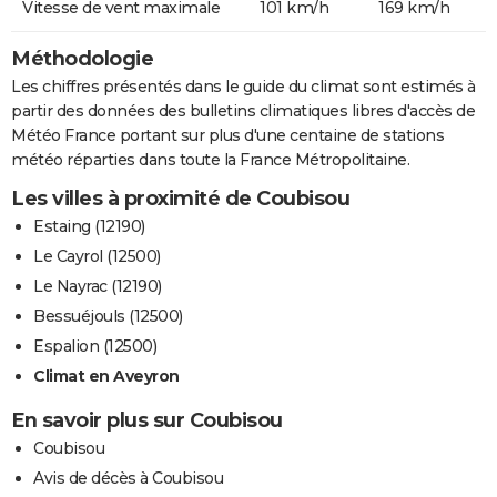
Vitesse de vent maximale
101 km/h
169 km/h
Méthodologie
Les chiffres présentés dans le guide du climat sont estimés à
partir des données des bulletins climatiques libres d'accès de
Météo France portant sur plus d'une centaine de stations
météo réparties dans toute la France Métropolitaine.
Les villes à proximité de Coubisou
Estaing (12190)
Le Cayrol (12500)
Le Nayrac (12190)
Bessuéjouls (12500)
Espalion (12500)
Climat en Aveyron
En savoir plus sur Coubisou
Coubisou
Avis de décès à Coubisou