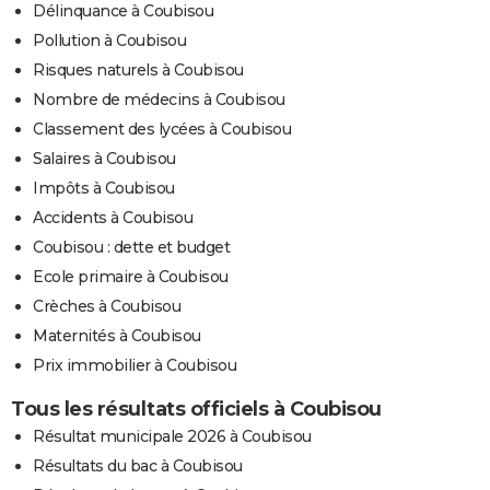
Délinquance à Coubisou
Pollution à Coubisou
Risques naturels à Coubisou
Nombre de médecins à Coubisou
Classement des lycées à Coubisou
Salaires à Coubisou
Impôts à Coubisou
Accidents à Coubisou
Coubisou : dette et budget
Ecole primaire à Coubisou
Crèches à Coubisou
Maternités à Coubisou
Prix immobilier à Coubisou
Tous les résultats officiels à Coubisou
Résultat municipale 2026 à Coubisou
Résultats du bac à Coubisou