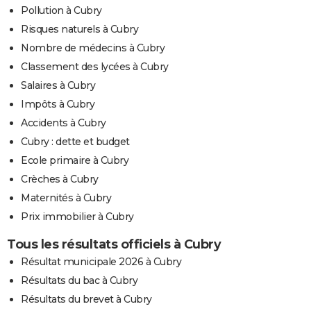
Pollution à Cubry
Risques naturels à Cubry
Nombre de médecins à Cubry
Classement des lycées à Cubry
Salaires à Cubry
Impôts à Cubry
Accidents à Cubry
Cubry : dette et budget
Ecole primaire à Cubry
Crèches à Cubry
Maternités à Cubry
Prix immobilier à Cubry
Tous les résultats officiels à Cubry
Résultat municipale 2026 à Cubry
Résultats du bac à Cubry
Résultats du brevet à Cubry