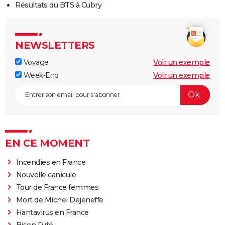
Résultats du BTS à Cubry
NEWSLETTERS
Voyage
Voir un exemple
Week-End
Voir un exemple
EN CE MOMENT
Incendies en France
Nouvelle canicule
Tour de France femmes
Mort de Michel Dejeneffe
Hantavirus en France
Bison Futé