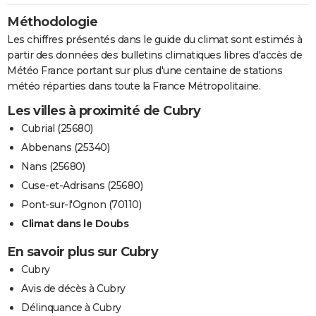
Méthodologie
Les chiffres présentés dans le guide du climat sont estimés à
partir des données des bulletins climatiques libres d'accès de
Météo France portant sur plus d'une centaine de stations
météo réparties dans toute la France Métropolitaine.
Les villes à proximité de Cubry
Cubrial (25680)
Abbenans (25340)
Nans (25680)
Cuse-et-Adrisans (25680)
Pont-sur-l'Ognon (70110)
Climat dans le Doubs
En savoir plus sur Cubry
Cubry
Avis de décès à Cubry
Délinquance à Cubry