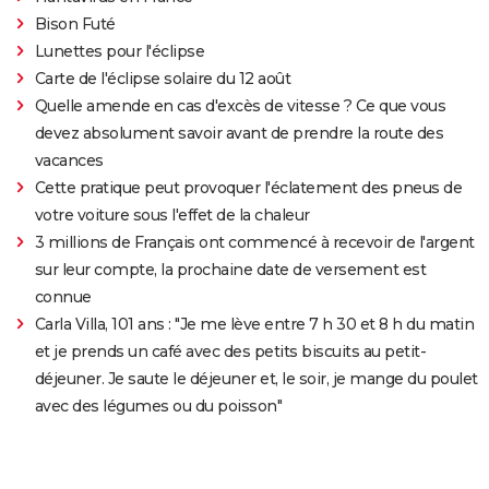
Bison Futé
Lunettes pour l'éclipse
Carte de l'éclipse solaire du 12 août
Quelle amende en cas d'excès de vitesse ? Ce que vous
devez absolument savoir avant de prendre la route des
vacances
Cette pratique peut provoquer l'éclatement des pneus de
votre voiture sous l'effet de la chaleur
3 millions de Français ont commencé à recevoir de l'argent
sur leur compte, la prochaine date de versement est
connue
Carla Villa, 101 ans : "Je me lève entre 7 h 30 et 8 h du matin
et je prends un café avec des petits biscuits au petit-
déjeuner. Je saute le déjeuner et, le soir, je mange du poulet
avec des légumes ou du poisson"