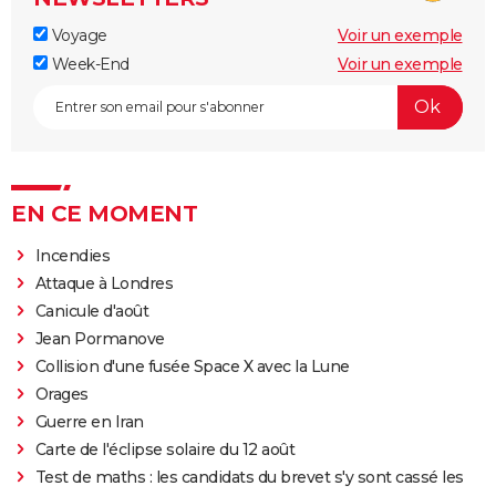
Voyage
Voir un exemple
Week-End
Voir un exemple
EN CE MOMENT
Incendies
Attaque à Londres
Canicule d'août
Jean Pormanove
Collision d'une fusée Space X avec la Lune
Orages
Guerre en Iran
Carte de l'éclipse solaire du 12 août
Test de maths : les candidats du brevet s'y sont cassé les