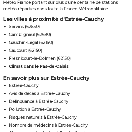
Météo France portant sur plus d'une centaine de stations
météo réparties dans toute la France Métropolitaine.
Les villes à proximité d'Estrée-Cauchy
Servins (62530)
Cambligneul (62690)
Gauchin-Légal (62150)
Caucourt (62150)
Fresnicourt-le-Dolmen (62150)
Climat dans le Pas-de-Calais
En savoir plus sur Estrée-Cauchy
Estrée-Cauchy
Avis de décès à Estrée-Cauchy
Délinquance à Estrée-Cauchy
Pollution à Estrée-Cauchy
Risques naturels à Estrée-Cauchy
Nombre de médecins à Estrée-Cauchy