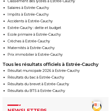
Classement des lycées à Estrée-Cauchy
Salaires à Estrée-Cauchy
Impôts à Estrée-Cauchy
Accidents à Estrée-Cauchy
Estrée-Cauchy : dette et budget
Ecole primaire à Estrée-Cauchy
Crèches à Estrée-Cauchy
Maternités à Estrée-Cauchy
Prix immobilier à Estrée-Cauchy
Tous les résultats officiels à Estrée-Cauchy
Résultat municipale 2026 à Estrée-Cauchy
Résultats du bac à Estrée-Cauchy
Résultats du brevet à Estrée-Cauchy
Résultats du BTS à Estrée-Cauchy
NEWSLETTERS