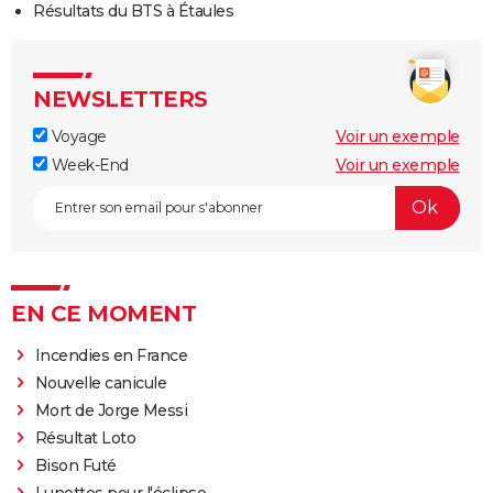
Résultats du BTS à Étaules
NEWSLETTERS
Voyage
Voir un exemple
Week-End
Voir un exemple
EN CE MOMENT
Incendies en France
Nouvelle canicule
Mort de Jorge Messi
Résultat Loto
Bison Futé
Lunettes pour l'éclipse