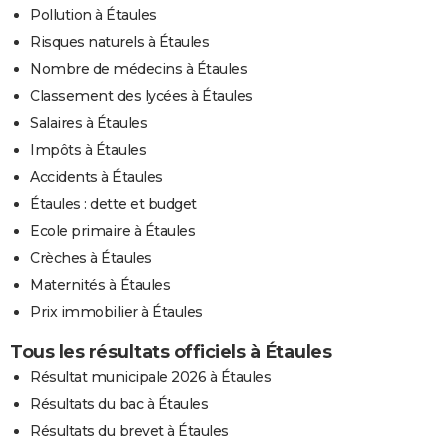
Pollution à Étaules
Risques naturels à Étaules
Nombre de médecins à Étaules
Classement des lycées à Étaules
Salaires à Étaules
Impôts à Étaules
Accidents à Étaules
Étaules : dette et budget
Ecole primaire à Étaules
Crèches à Étaules
Maternités à Étaules
Prix immobilier à Étaules
Tous les résultats officiels à Étaules
Résultat municipale 2026 à Étaules
Résultats du bac à Étaules
Résultats du brevet à Étaules