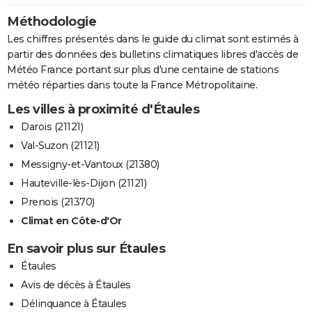
Méthodologie
Les chiffres présentés dans le guide du climat sont estimés à
partir des données des bulletins climatiques libres d'accès de
Météo France portant sur plus d'une centaine de stations
météo réparties dans toute la France Métropolitaine.
Les villes à proximité d'Étaules
Darois (21121)
Val-Suzon (21121)
Messigny-et-Vantoux (21380)
Hauteville-lès-Dijon (21121)
Prenois (21370)
Climat en Côte-d'Or
En savoir plus sur Étaules
Étaules
Avis de décès à Étaules
Délinquance à Étaules