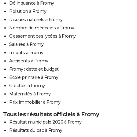
Délinquance à Fromy
Pollution à Fromy
Risques naturels à Fromy
Nombre de médecins à Fromy
Classement des lycées à Fromy
Salaires à Fromy
Impôts à Fromy
Accidents à Fromy
Fromy : dette et budget
Ecole primaire à Fromy
Crèches à Fromy
Maternités à Fromy
Prix immobilier à Fromy
Tous les résultats officiels à Fromy
Résultat municipale 2026 à Fromy
Résultats du bac à Fromy