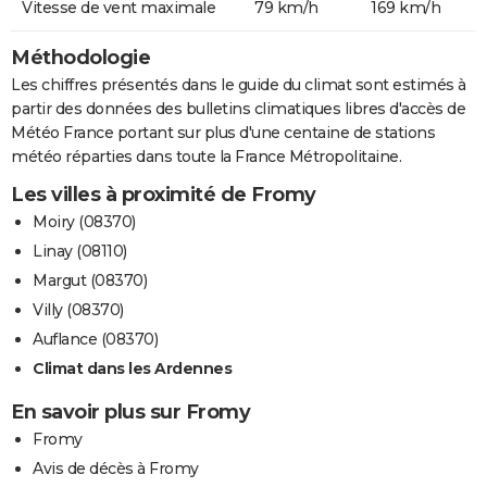
Vitesse de vent maximale
79 km/h
169 km/h
Méthodologie
Les chiffres présentés dans le guide du climat sont estimés à
partir des données des bulletins climatiques libres d'accès de
Météo France portant sur plus d'une centaine de stations
météo réparties dans toute la France Métropolitaine.
Les villes à proximité de Fromy
Moiry (08370)
Linay (08110)
Margut (08370)
Villy (08370)
Auflance (08370)
Climat dans les Ardennes
En savoir plus sur Fromy
Fromy
Avis de décès à Fromy