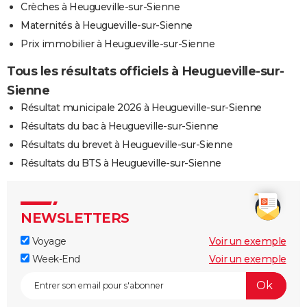
Crèches à Heugueville-sur-Sienne
Maternités à Heugueville-sur-Sienne
Prix immobilier à Heugueville-sur-Sienne
Tous les résultats officiels à Heugueville-sur-
Sienne
Résultat municipale 2026 à Heugueville-sur-Sienne
Résultats du bac à Heugueville-sur-Sienne
Résultats du brevet à Heugueville-sur-Sienne
Résultats du BTS à Heugueville-sur-Sienne
NEWSLETTERS
Voyage
Voir un exemple
Week-End
Voir un exemple