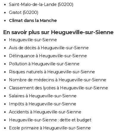
Saint-Malo-de-la-Lande (50200)
Gratot (50200)
Climat dans la Manche
En savoir plus sur Heugueville-sur-Sienne
Heugueville-sur-Sienne
Avis de décès à Heugueville-sur-Sienne
Délinquance à Heugueville-sur-Sienne
Pollution à Heugueville-sur-Sienne
Risques naturels à Heugueville-sur-Sienne
Nombre de médecins à Heugueville-sur-Sienne
Classement des lycées à Heugueville-sur-Sienne
Salaires à Heugueville-sur-Sienne
Impôts à Heugueville-sur-Sienne
Accidents à Heugueville-sur-Sienne
Heugueville-sur-Sienne : dette et budget
Ecole primaire à Heugueville-sur-Sienne