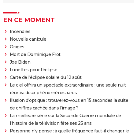
EN CE MOMENT
Incendies
Nouvelle canicule
Orages
Mort de Dominique Frot
Joe Biden
Lunettes pour l'éclipse
Carte de l'éclipse solaire du 12 août
Le ciel offrira un spectacle extraordinaire : une seule nuit
réunira deux phénomènes rares
Illusion d'optique : trouverez-vous en 15 secondes la suite
de chiffres cachée dans l'image ?
La meilleure série sur la Seconde Guerre mondiale de
l'histoire de la télévision fête ses 25 ans
Personne n'y pense : à quelle fréquence faut-il changer le