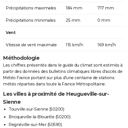
Précipitations maximales
184 mm
717 mm
Précipitations minimales
25 mm
0 mm
Vent
Vitesse de vent maximale
115 km/h
169 km/h
Méthodologie
Les chiffres présentés dans le guide du climat sont estimés à
partir des données des bulletins climatiques libres d'accès de
Météo France portant sur plus d'une centaine de stations
météo réparties dans toute la France Métropolitaine.
Les villes à proximité de Heugueville-sur-
Sienne
Tourville-sur-Sienne (50200)
Bricqueville-la-Blouette (50200)
Regnéville-sur-Mer (50590)