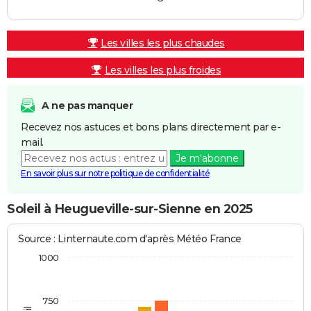
Les villes les plus chaudes
Les villes les plus froides
A ne pas manquer
Recevez nos astuces et bons plans directement par e-
mail.
Je m'abonne
En savoir plus sur notre politique de confidentialité
Soleil à Heugueville-sur-Sienne en 2025
Source : Linternaute.com d'après Météo France
1000
750