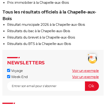
Prix immobilier à la Chapelle-aux-Bois
Tous les résultats officiels à la Chapelle-aux-
Bois
Résultat municipale 2026 à la Chapelle-aux-Bois
Résultats du bac à la Chapelle-aux-Bois
Résultats du brevet à la Chapelle-aux-Bois
Résultats du BTS à la Chapelle-aux-Bois
NEWSLETTERS
Voyage
Voir un exemple
Week-End
Voir un exemple