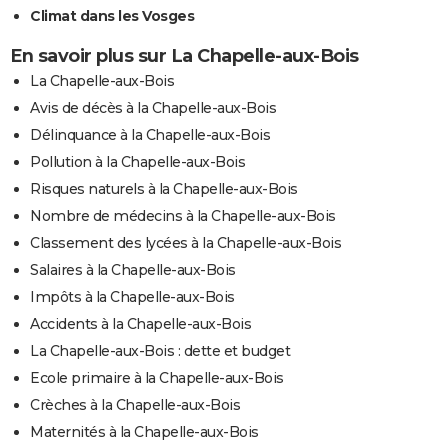
Climat dans les Vosges
En savoir plus sur La Chapelle-aux-Bois
La Chapelle-aux-Bois
Avis de décès à la Chapelle-aux-Bois
Délinquance à la Chapelle-aux-Bois
Pollution à la Chapelle-aux-Bois
Risques naturels à la Chapelle-aux-Bois
Nombre de médecins à la Chapelle-aux-Bois
Classement des lycées à la Chapelle-aux-Bois
Salaires à la Chapelle-aux-Bois
Impôts à la Chapelle-aux-Bois
Accidents à la Chapelle-aux-Bois
La Chapelle-aux-Bois : dette et budget
Ecole primaire à la Chapelle-aux-Bois
Crèches à la Chapelle-aux-Bois
Maternités à la Chapelle-aux-Bois