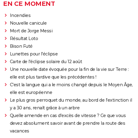
EN CE MOMENT
Incendies
Nouvelle canicule
Mort de Jorge Messi
Résultat Loto
Bison Futé
Lunettes pour l'éclipse
Carte de l'éclipse solaire du 12 août
Une nouvelle date évoquée pour la fin de la vie sur Terre :
elle est plus tardive que les précédentes !
C'est la langue qui a le moins changé depuis le Moyen Âge,
elle est européenne
Le plus gros perroquet du monde, au bord de l'extinction il
y a 30 ans, renaît grâce à un arbre
Quelle amende en cas d'excès de vitesse ? Ce que vous
devez absolument savoir avant de prendre la route des
vacances