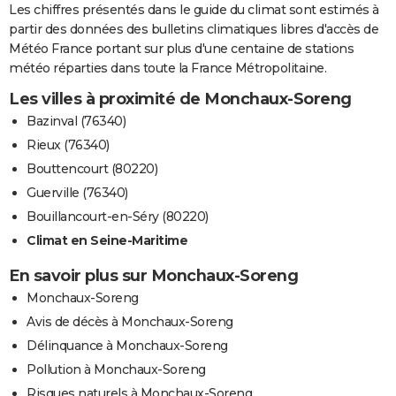
Les chiffres présentés dans le guide du climat sont estimés à
partir des données des bulletins climatiques libres d'accès de
Météo France portant sur plus d'une centaine de stations
météo réparties dans toute la France Métropolitaine.
Les villes à proximité de Monchaux-Soreng
Bazinval (76340)
Rieux (76340)
Bouttencourt (80220)
Guerville (76340)
Bouillancourt-en-Séry (80220)
Climat en Seine-Maritime
En savoir plus sur Monchaux-Soreng
Monchaux-Soreng
Avis de décès à Monchaux-Soreng
Délinquance à Monchaux-Soreng
Pollution à Monchaux-Soreng
Risques naturels à Monchaux-Soreng