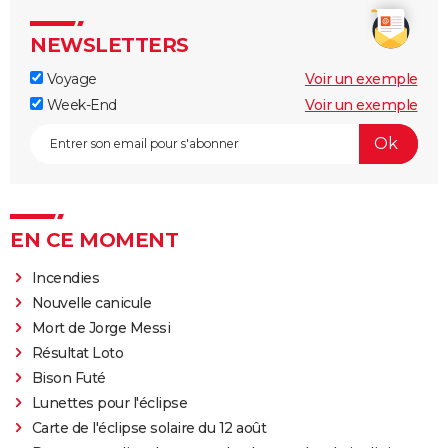
NEWSLETTERS
Voyage
Voir un exemple
Week-End
Voir un exemple
EN CE MOMENT
Incendies
Nouvelle canicule
Mort de Jorge Messi
Résultat Loto
Bison Futé
Lunettes pour l'éclipse
Carte de l'éclipse solaire du 12 août