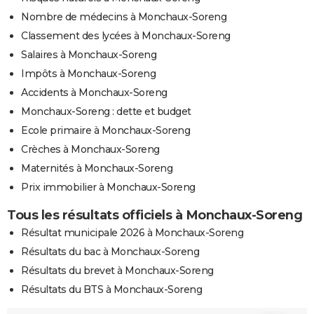
Nombre de médecins à Monchaux-Soreng
Classement des lycées à Monchaux-Soreng
Salaires à Monchaux-Soreng
Impôts à Monchaux-Soreng
Accidents à Monchaux-Soreng
Monchaux-Soreng : dette et budget
Ecole primaire à Monchaux-Soreng
Crèches à Monchaux-Soreng
Maternités à Monchaux-Soreng
Prix immobilier à Monchaux-Soreng
Tous les résultats officiels à Monchaux-Soreng
Résultat municipale 2026 à Monchaux-Soreng
Résultats du bac à Monchaux-Soreng
Résultats du brevet à Monchaux-Soreng
Résultats du BTS à Monchaux-Soreng