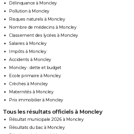
Délinquance à Moncley
Pollution à Moncley
Risques naturels à Moncley
Nombre de médecins à Moncley
Classement des lycées à Moncley
Salaires à Moncley
Impôts à Moncley
Accidents à Moncley
Moncley : dette et budget
Ecole primaire à Moncley
Crèches à Moncley
Maternités à Moncley
Prix immobilier à Moncley
Tous les résultats officiels à Moncley
Résultat municipale 2026 à Moncley
Résultats du bac à Moncley