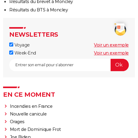
Résultats du brevet à Moncley
Résultats du BTS à Moncley
NEWSLETTERS
Voyage
Voir un exemple
Week-End
Voir un exemple
EN CE MOMENT
Incendies en France
Nouvelle canicule
Orages
Mort de Dominique Frot
Joe Biden