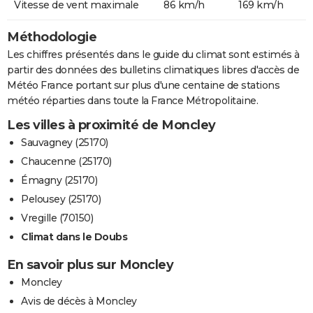
Vitesse de vent maximale
86 km/h
169 km/h
Méthodologie
Les chiffres présentés dans le guide du climat sont estimés à
partir des données des bulletins climatiques libres d'accès de
Météo France portant sur plus d'une centaine de stations
météo réparties dans toute la France Métropolitaine.
Les villes à proximité de Moncley
Sauvagney (25170)
Chaucenne (25170)
Émagny (25170)
Pelousey (25170)
Vregille (70150)
Climat dans le Doubs
En savoir plus sur Moncley
Moncley
Avis de décès à Moncley