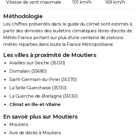
Vitesse de vent maximale
101 km/h
169 km/h
Méthodologie
Les chiffres présentés dans le guide du climat sont estimés à
partir des données des bulletins climatiques libres d'accès de
Météo France portant sur plus d'une centaine de stations
météo réparties dans toute la France Métropolitaine.
Les villes à proximité de Moutiers
Availles-sur-Seiche (35130)
Domalain (35680)
Saint-Germain-du-Pinel (35370)
La Selle-Guerchaise (35130)
La Guerche-de-Bretagne (35130)
Climat en Ille-et-Vilaine
En savoir plus sur Moutiers
Moutiers
Avis de décès à Moutiers