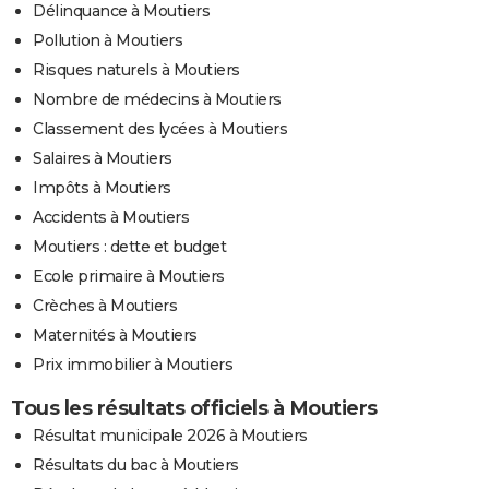
Délinquance à Moutiers
Pollution à Moutiers
Risques naturels à Moutiers
Nombre de médecins à Moutiers
Classement des lycées à Moutiers
Salaires à Moutiers
Impôts à Moutiers
Accidents à Moutiers
Moutiers : dette et budget
Ecole primaire à Moutiers
Crèches à Moutiers
Maternités à Moutiers
Prix immobilier à Moutiers
Tous les résultats officiels à Moutiers
Résultat municipale 2026 à Moutiers
Résultats du bac à Moutiers