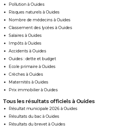
Pollution à Ouides
Risques naturels à Ouides
Nombre de médecins à Ouides
Classement des lycées à Ouides
Salaires à Ouides
Impôts à Ouides
Accidents à Ouides
Ouides : dette et budget
Ecole primaire à Ouides
Crèches à Ouides
Maternités à Ouides
Prix immobilier à Ouides
Tous les résultats officiels à Ouides
Résultat municipale 2026 à Ouides
Résultats du bac à Ouides
Résultats du brevet à Ouides