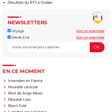
Résultats du BTS à Ouides
NEWSLETTERS
Voyage
Voir un exemple
Week-End
Voir un exemple
EN CE MOMENT
Incendies en France
Nouvelle canicule
Mort de Jorge Messi
Résultat Loto
Bison Futé
Lunettes pour l'éclipse