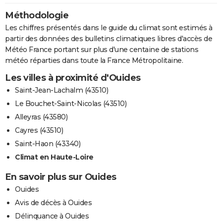
Méthodologie
Les chiffres présentés dans le guide du climat sont estimés à
partir des données des bulletins climatiques libres d'accès de
Météo France portant sur plus d'une centaine de stations
météo réparties dans toute la France Métropolitaine.
Les villes à proximité d'Ouides
Saint-Jean-Lachalm (43510)
Le Bouchet-Saint-Nicolas (43510)
Alleyras (43580)
Cayres (43510)
Saint-Haon (43340)
Climat en Haute-Loire
En savoir plus sur Ouides
Ouides
Avis de décès à Ouides
Délinquance à Ouides