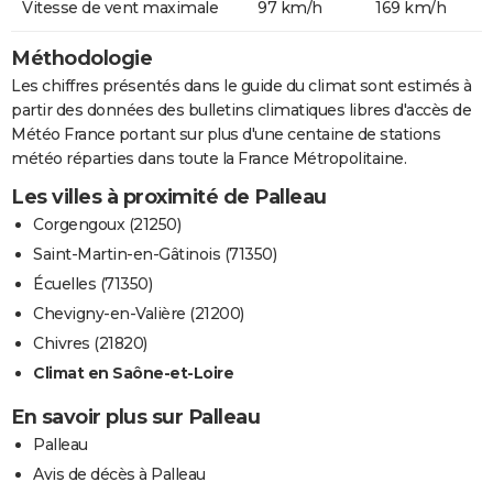
Vitesse de vent maximale
97 km/h
169 km/h
Méthodologie
Les chiffres présentés dans le guide du climat sont estimés à
partir des données des bulletins climatiques libres d'accès de
Météo France portant sur plus d'une centaine de stations
météo réparties dans toute la France Métropolitaine.
Les villes à proximité de Palleau
Corgengoux (21250)
Saint-Martin-en-Gâtinois (71350)
Écuelles (71350)
Chevigny-en-Valière (21200)
Chivres (21820)
Climat en Saône-et-Loire
En savoir plus sur Palleau
Palleau
Avis de décès à Palleau