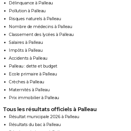
Délinquance à Palleau
Pollution à Palleau
Risques naturels à Palleau
Nombre de médecins à Palleau
Classement des lycées à Palleau
Salaires à Palleau
Impôts à Palleau
Accidents à Palleau
Palleau : dette et budget
Ecole primaire à Palleau
Crèches à Palleau
Maternités à Palleau
Prix immobilier à Palleau
Tous les résultats officiels à Palleau
Résultat municipale 2026 à Palleau
Résultats du bac à Palleau