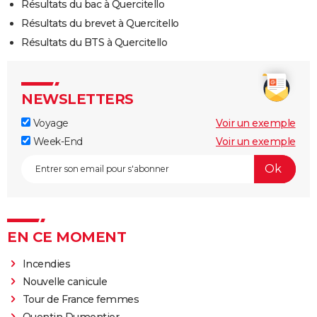
Résultats du bac à Quercitello
Résultats du brevet à Quercitello
Résultats du BTS à Quercitello
NEWSLETTERS
Voyage
Voir un exemple
Week-End
Voir un exemple
EN CE MOMENT
Incendies
Nouvelle canicule
Tour de France femmes
Quentin Dumontier