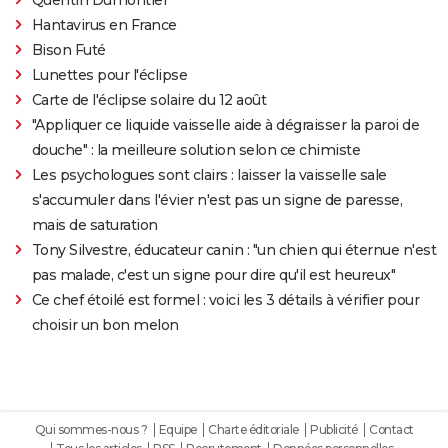
Hantavirus en France
Bison Futé
Lunettes pour l'éclipse
Carte de l'éclipse solaire du 12 août
"Appliquer ce liquide vaisselle aide à dégraisser la paroi de
douche" : la meilleure solution selon ce chimiste
Les psychologues sont clairs : laisser la vaisselle sale
s'accumuler dans l'évier n'est pas un signe de paresse,
mais de saturation
Tony Silvestre, éducateur canin : "un chien qui éternue n'est
pas malade, c'est un signe pour dire qu'il est heureux"
Ce chef étoilé est formel : voici les 3 détails à vérifier pour
choisir un bon melon
Qui sommes-nous ?
Equipe
Charte éditoriale
Publicité
Contact