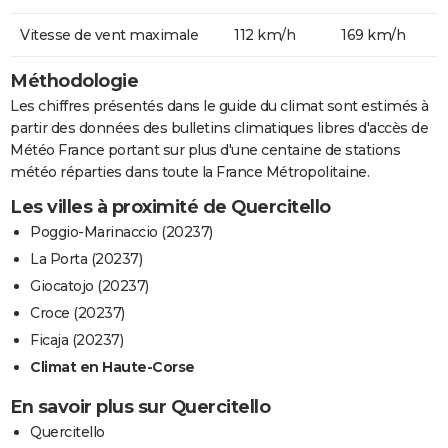
Vitesse de vent maximale
112 km/h
169 km/h
Méthodologie
Les chiffres présentés dans le guide du climat sont estimés à
partir des données des bulletins climatiques libres d'accès de
Météo France portant sur plus d'une centaine de stations
météo réparties dans toute la France Métropolitaine.
Les villes à proximité de Quercitello
Poggio-Marinaccio (20237)
La Porta (20237)
Giocatojo (20237)
Croce (20237)
Ficaja (20237)
Climat en Haute-Corse
En savoir plus sur Quercitello
Quercitello