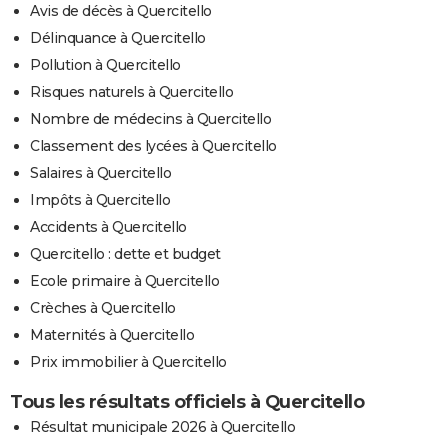
Avis de décès à Quercitello
Délinquance à Quercitello
Pollution à Quercitello
Risques naturels à Quercitello
Nombre de médecins à Quercitello
Classement des lycées à Quercitello
Salaires à Quercitello
Impôts à Quercitello
Accidents à Quercitello
Quercitello : dette et budget
Ecole primaire à Quercitello
Crèches à Quercitello
Maternités à Quercitello
Prix immobilier à Quercitello
Tous les résultats officiels à Quercitello
Résultat municipale 2026 à Quercitello