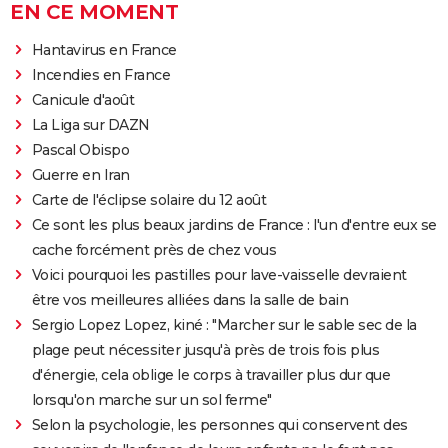
EN CE MOMENT
Hantavirus en France
Incendies en France
Canicule d'août
La Liga sur DAZN
Pascal Obispo
Guerre en Iran
Carte de l'éclipse solaire du 12 août
Ce sont les plus beaux jardins de France : l'un d'entre eux se
cache forcément près de chez vous
Voici pourquoi les pastilles pour lave-vaisselle devraient
être vos meilleures alliées dans la salle de bain
Sergio Lopez Lopez, kiné : "Marcher sur le sable sec de la
plage peut nécessiter jusqu'à près de trois fois plus
d'énergie, cela oblige le corps à travailler plus dur que
lorsqu'on marche sur un sol ferme"
Selon la psychologie, les personnes qui conservent des