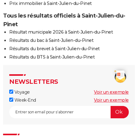
Prix immobilier à Saint-Julien-du-Pinet
Tous les résultats officiels à Saint-Julien-du-
Pinet
Résultat municipale 2026 à Saint-Julien-du-Pinet
Résultats du bac à Saint-Julien-du-Pinet
Résultats du brevet à Saint-Julien-du-Pinet
Résultats du BTS à Saint-Julien-du-Pinet
NEWSLETTERS
Voyage
Voir un exemple
Week-End
Voir un exemple