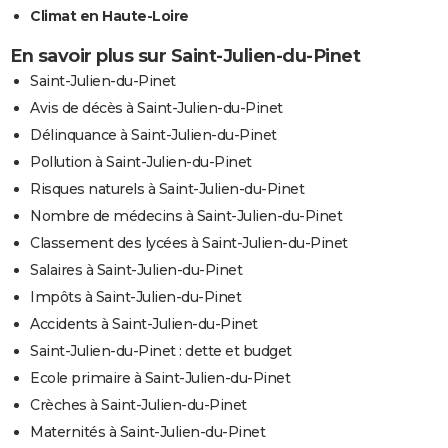
Climat en Haute-Loire
En savoir plus sur Saint-Julien-du-Pinet
Saint-Julien-du-Pinet
Avis de décès à Saint-Julien-du-Pinet
Délinquance à Saint-Julien-du-Pinet
Pollution à Saint-Julien-du-Pinet
Risques naturels à Saint-Julien-du-Pinet
Nombre de médecins à Saint-Julien-du-Pinet
Classement des lycées à Saint-Julien-du-Pinet
Salaires à Saint-Julien-du-Pinet
Impôts à Saint-Julien-du-Pinet
Accidents à Saint-Julien-du-Pinet
Saint-Julien-du-Pinet : dette et budget
Ecole primaire à Saint-Julien-du-Pinet
Crèches à Saint-Julien-du-Pinet
Maternités à Saint-Julien-du-Pinet