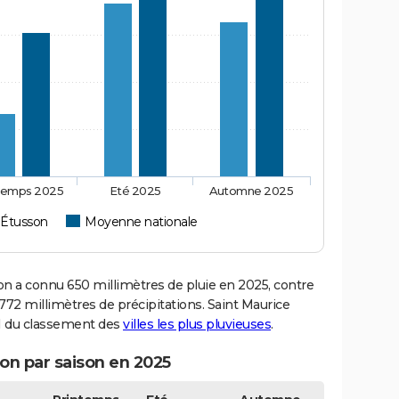
temps 2025
Eté 2025
Automne 2025
 Étusson
Moyenne nationale
 a connu 650 millimètres de pluie en 2025, contre
72 millimètres de précipitations. Saint Maurice
11 du classement des
villes les plus pluvieuses
.
on par saison en 2025